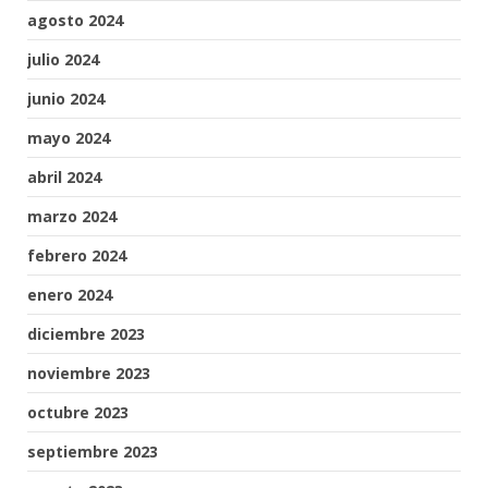
agosto 2024
julio 2024
junio 2024
mayo 2024
abril 2024
marzo 2024
febrero 2024
enero 2024
diciembre 2023
noviembre 2023
octubre 2023
septiembre 2023