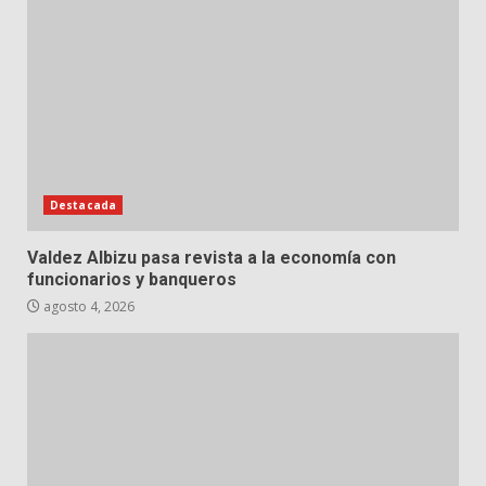
Destacada
Valdez Albizu pasa revista a la economía con
funcionarios y banqueros
agosto 4, 2026