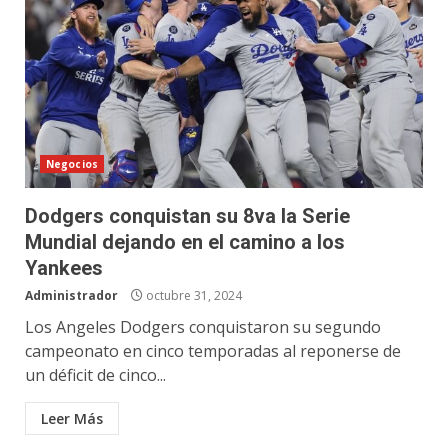
Negocios
Dodgers conquistan su 8va la Serie
Mundial dejando en el camino a los
Yankees
Administrador
octubre 31, 2024
Los Angeles Dodgers conquistaron su segundo
campeonato en cinco temporadas al reponerse de
un déficit de cinco...
Leer Más