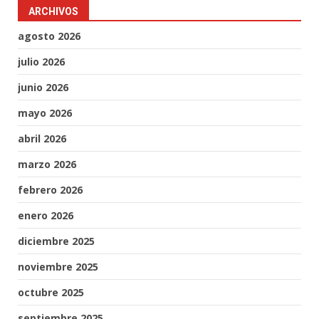
ARCHIVOS
agosto 2026
julio 2026
junio 2026
mayo 2026
abril 2026
marzo 2026
febrero 2026
enero 2026
diciembre 2025
noviembre 2025
octubre 2025
septiembre 2025