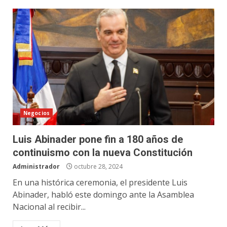
Negocios
Luis Abinader pone fin a 180 años de
continuismo con la nueva Constitución
Administrador
octubre 28, 2024
En una histórica ceremonia, el presidente Luis
Abinader, habló este domingo ante la Asamblea
Nacional al recibir...