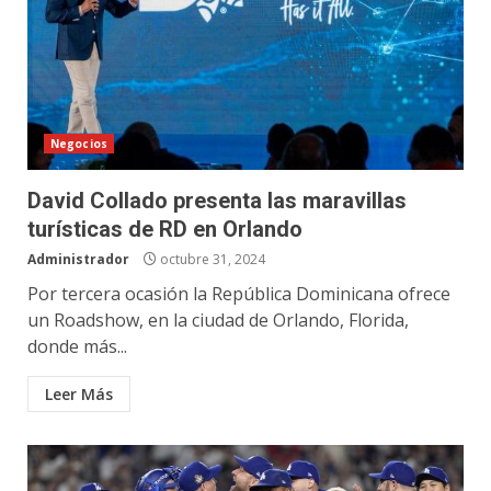
Negocios
David Collado presenta las maravillas
turísticas de RD en Orlando
Administrador
octubre 31, 2024
Por tercera ocasión la República Dominicana ofrece
un Roadshow, en la ciudad de Orlando, Florida,
donde más...
Leer Más