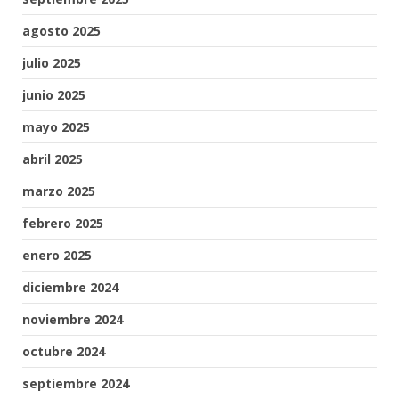
agosto 2025
julio 2025
junio 2025
mayo 2025
abril 2025
marzo 2025
febrero 2025
enero 2025
diciembre 2024
noviembre 2024
octubre 2024
septiembre 2024