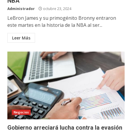
NBA
Administrador
octubre 23, 2024
LeBron James y su primogénito Bronny entraron
este martes en la historia de la NBA al ser...
Leer Más
Negocios
Gobierno arreciará lucha contra la evasión