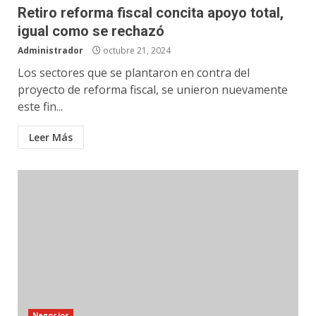
Retiro reforma fiscal concita apoyo total,
igual como se rechazó
Administrador
octubre 21, 2024
Los sectores que se plantaron en contra del
proyecto de reforma fiscal, se unieron nuevamente
este fin...
Leer Más
Negocios