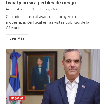
fiscal y creará perfiles de riesgo
Administrador
octubre 22, 2024
Cerrado el paso al avance del proyecto de
modernización fiscal en las vistas públicas de la
Cámara...
Leer Más
Negocios