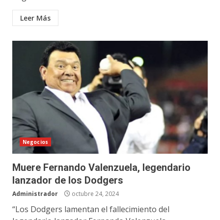
Leer Más
Negocios
Muere Fernando Valenzuela, legendario
lanzador de los Dodgers
Administrador
octubre 24, 2024
“Los Dodgers lamentan el fallecimiento del