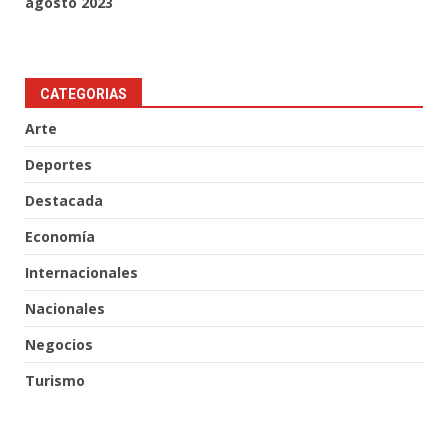
agosto 2023
CATEGORIAS
Arte
Deportes
Destacada
Economía
Internacionales
Nacionales
Negocios
Turismo