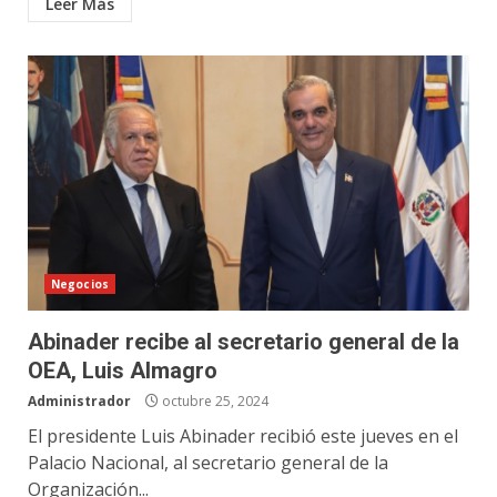
Leer Más
Negocios
Abinader recibe al secretario general de la
OEA, Luis Almagro
Administrador
octubre 25, 2024
El presidente Luis Abinader recibió este jueves en el
Palacio Nacional, al secretario general de la
Organización...