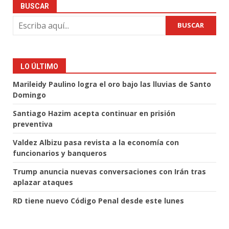
BUSCAR
BUSCAR
LO ÚLTIMO
Marileidy Paulino logra el oro bajo las lluvias de Santo
Domingo
Santiago Hazim acepta continuar en prisión
preventiva
Valdez Albizu pasa revista a la economía con
funcionarios y banqueros
Trump anuncia nuevas conversaciones con Irán tras
aplazar ataques
RD tiene nuevo Código Penal desde este lunes