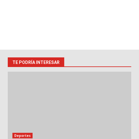
TE PODRÍA INTERESAR
Deportes