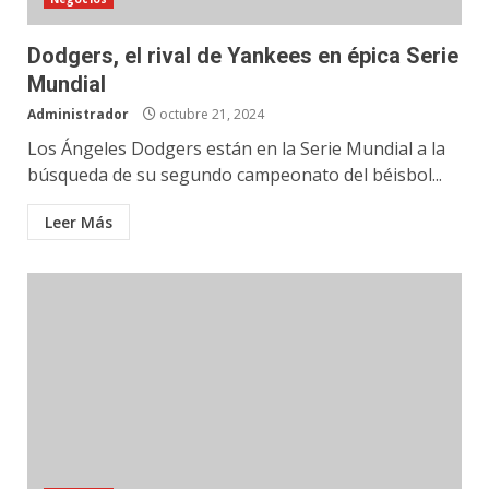
Dodgers, el rival de Yankees en épica Serie
Mundial
Administrador
octubre 21, 2024
Los Ángeles Dodgers están en la Serie Mundial a la
búsqueda de su segundo campeonato del béisbol...
Leer Más