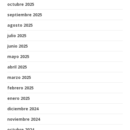
octubre 2025
septiembre 2025
agosto 2025
julio 2025
junio 2025
mayo 2025
abril 2025
marzo 2025
febrero 2025
enero 2025
diciembre 2024
noviembre 2024
octubre 2024