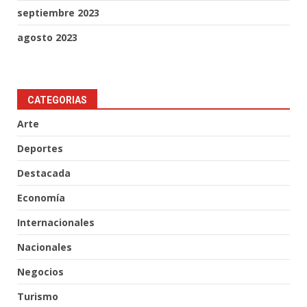
septiembre 2023
agosto 2023
CATEGORIAS
Arte
Deportes
Destacada
Economía
Internacionales
Nacionales
Negocios
Turismo