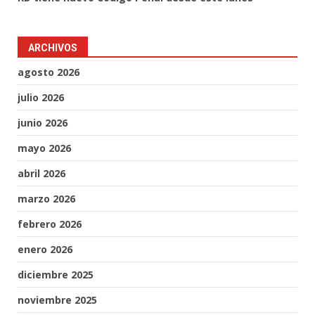
ARCHIVOS
agosto 2026
julio 2026
junio 2026
mayo 2026
abril 2026
marzo 2026
febrero 2026
enero 2026
diciembre 2025
noviembre 2025