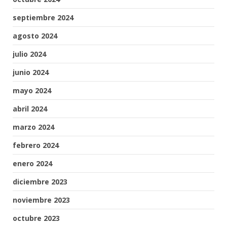
septiembre 2024
agosto 2024
julio 2024
junio 2024
mayo 2024
abril 2024
marzo 2024
febrero 2024
enero 2024
diciembre 2023
noviembre 2023
octubre 2023