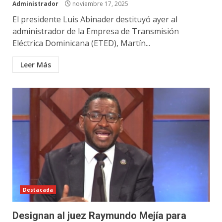
Administrador
noviembre 17, 2025
El presidente Luis Abinader destituyó ayer al
administrador de la Empresa de Transmisión
Eléctrica Dominicana (ETED), Martín...
Leer Más
Destacada
Designan al juez Raymundo Mejía para