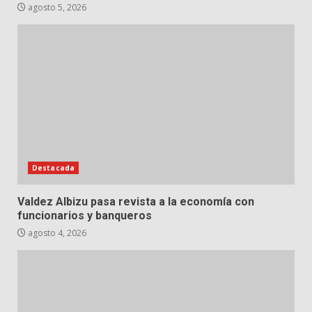
agosto 5, 2026
Destacada
Valdez Albizu pasa revista a la economía con
funcionarios y banqueros
agosto 4, 2026