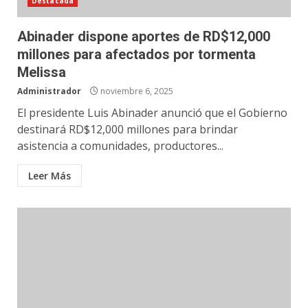
Destacada
Abinader dispone aportes de RD$12,000
millones para afectados por tormenta
Melissa
Administrador
noviembre 6, 2025
El presidente Luis Abinader anunció que el Gobierno
destinará RD$12,000 millones para brindar
asistencia a comunidades, productores...
Leer Más