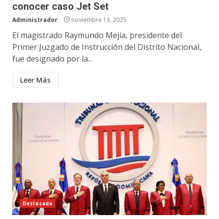
conocer caso Jet Set
Administrador
noviembre 13, 2025
El magistrado Raymundo Mejía, presidente del
Primer Juzgado de Instrucción del Distrito Nacional,
fue designado por la...
Leer Más
Destacada