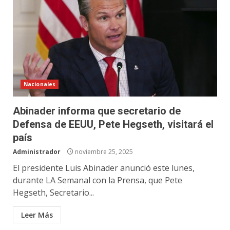
Nacionales
Abinader informa que secretario de
Defensa de EEUU, Pete Hegseth, visitará el
país
Administrador
noviembre 25, 2025
El presidente Luis Abinader anunció este lunes,
durante LA Semanal con la Prensa, que Pete
Hegseth, Secretario...
Leer Más