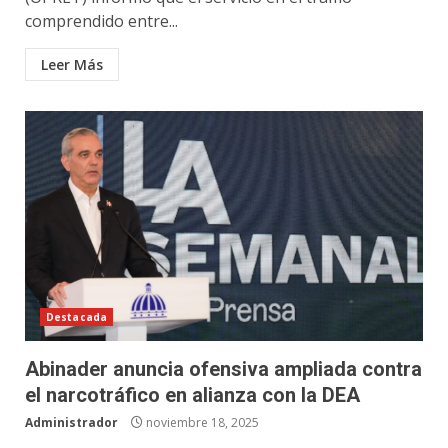
comprendido entre...
Leer Más
Destacada
Abinader anuncia ofensiva ampliada contra
el narcotráfico en alianza con la DEA
Administrador
noviembre 18, 2025