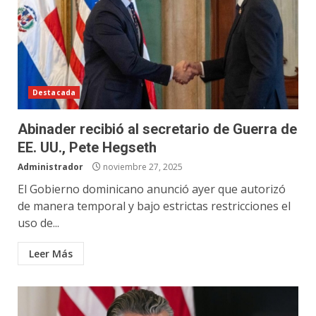
Destacada
Abinader recibió al secretario de Guerra de
EE. UU., Pete Hegseth
Administrador
noviembre 27, 2025
El Gobierno dominicano anunció ayer que autorizó
de manera temporal y bajo estrictas restricciones el
uso de...
Leer Más