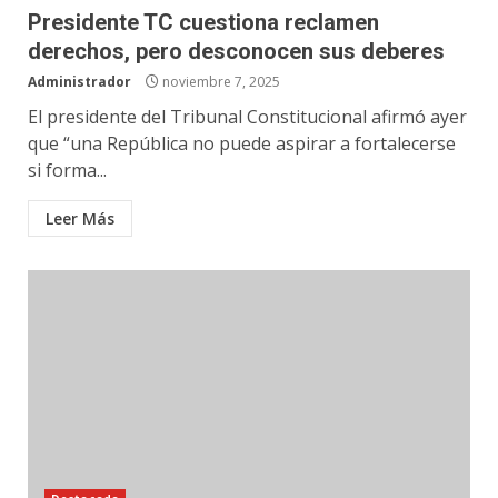
Presidente TC cuestiona reclamen
derechos, pero desconocen sus deberes
Administrador
noviembre 7, 2025
El presidente del Tribunal Constitucional afirmó ayer
que “una República no puede aspirar a fortalecerse
si forma...
Leer Más