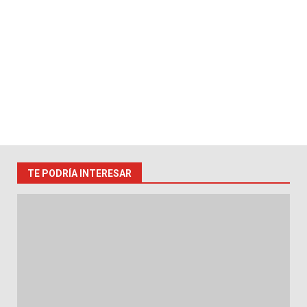
TE PODRÍA INTERESAR