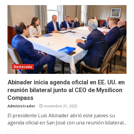
Destacada
Abinader inicia agenda oficial en EE. UU. en
reunión bilateral junto al CEO de Mysilicon
Compass
Administrador
noviembre 21, 2025
El presidente Luis Abinader abrió este jueves su
agenda oficial en San José con una reunión bilateral...