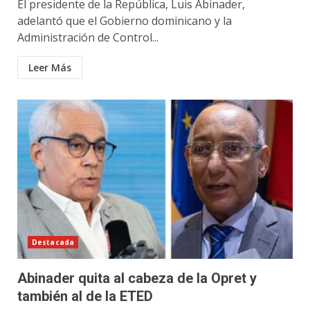
El presidente de la República, Luis Abinader,
adelantó que el Gobierno dominicano y la
Administración de Control...
Leer Más
Destacada
Abinader quita al cabeza de la Opret y
también al de la ETED