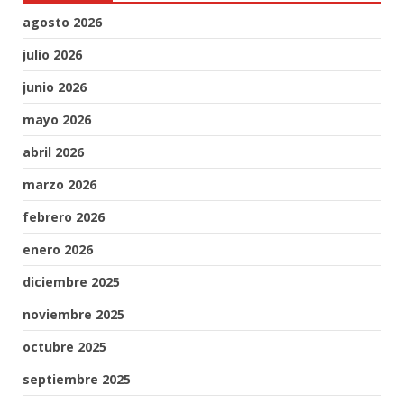
agosto 2026
julio 2026
junio 2026
mayo 2026
abril 2026
marzo 2026
febrero 2026
enero 2026
diciembre 2025
noviembre 2025
octubre 2025
septiembre 2025