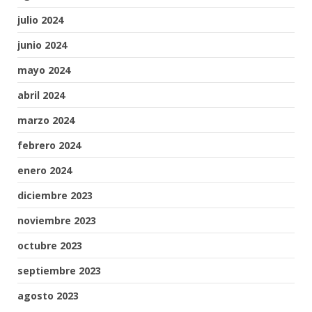
julio 2024
junio 2024
mayo 2024
abril 2024
marzo 2024
febrero 2024
enero 2024
diciembre 2023
noviembre 2023
octubre 2023
septiembre 2023
agosto 2023