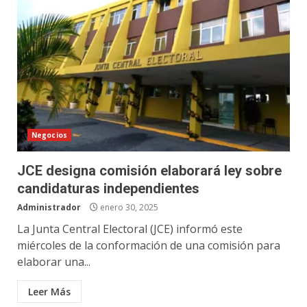
Negocios
JCE designa comisión elaborará ley sobre
candidaturas independientes
Administrador
enero 30, 2025
La Junta Central Electoral (JCE) informó este
miércoles de la conformación de una comisión para
elaborar una...
Leer Más