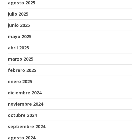
agosto 2025
julio 2025
junio 2025
mayo 2025
abril 2025
marzo 2025
febrero 2025
enero 2025
diciembre 2024
noviembre 2024
octubre 2024
septiembre 2024
agosto 2024