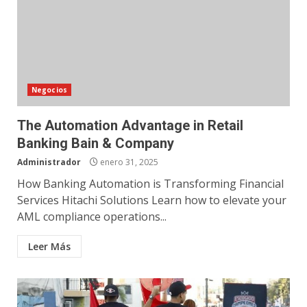
Negocios
The Automation Advantage in Retail
Banking Bain & Company
Administrador
enero 31, 2025
How Banking Automation is Transforming Financial
Services Hitachi Solutions Learn how to elevate your
AML compliance operations...
Leer Más