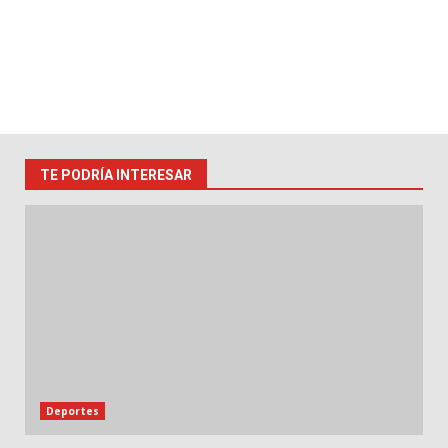
TE PODRÍA INTERESAR
Deportes