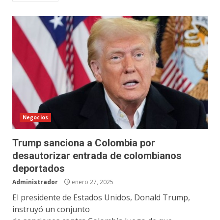
Negocios
Trump sanciona a Colombia por
desautorizar entrada de colombianos
deportados
Administrador
enero 27, 2025
El presidente de Estados Unidos, Donald Trump,
instruyó un conjunto