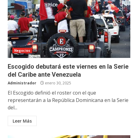
Negocios
Escogido debutará este viernes en la Serie
del Caribe ante Venezuela
Administrador
enero 30, 2025
El Escogido definió el roster con el que
representarán a la República Dominicana en la Serie
del...
Leer Más