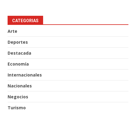
CATEGORIAS
Arte
Deportes
Destacada
Economía
Internacionales
Nacionales
Negocios
Turismo