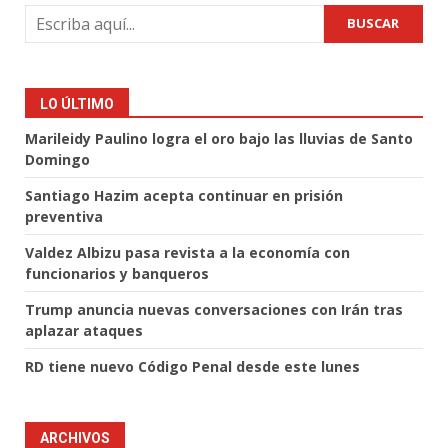
BUSCAR
LO ÚLTIMO
Marileidy Paulino logra el oro bajo las lluvias de Santo
Domingo
Santiago Hazim acepta continuar en prisión
preventiva
Valdez Albizu pasa revista a la economía con
funcionarios y banqueros
Trump anuncia nuevas conversaciones con Irán tras
aplazar ataques
RD tiene nuevo Código Penal desde este lunes
ARCHIVOS