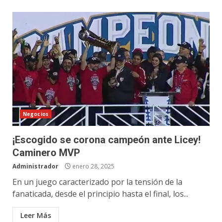
Negocios
¡Escogido se corona campeón ante Licey!
Caminero MVP
Administrador
enero 28, 2025
En un juego caracterizado por la tensión de la
fanaticada, desde el principio hasta el final, los...
Leer Más