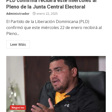
PLD confirma recibirá este miércoles al
Pleno de la Junta Central Electoral
Administrador
enero 22, 2025
El Partido de la Liberación Dominicana (PLD)
confirmó que este miércoles 22 de enero recibirá al
Pleno...
Leer Más
Negocios