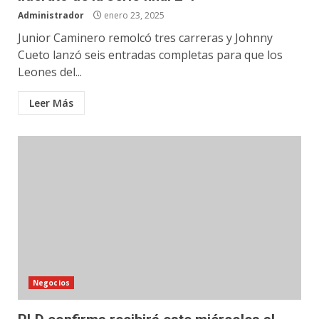
Administrador
enero 23, 2025
Junior Caminero remolcó tres carreras y Johnny
Cueto lanzó seis entradas completas para que los
Leones del...
Leer Más
Negocios