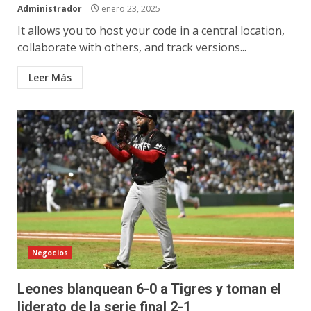
Administrador
enero 23, 2025
It allows you to host your code in a central location,
collaborate with others, and track versions...
Leer Más
Negocios
Leones blanquean 6-0 a Tigres y toman el
liderato de la serie final 2-1