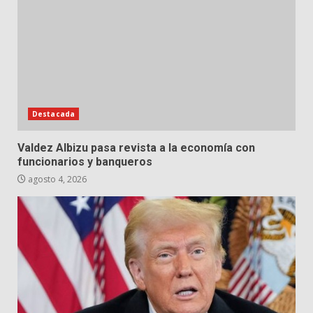
Destacada
Valdez Albizu pasa revista a la economía con
funcionarios y banqueros
agosto 4, 2026