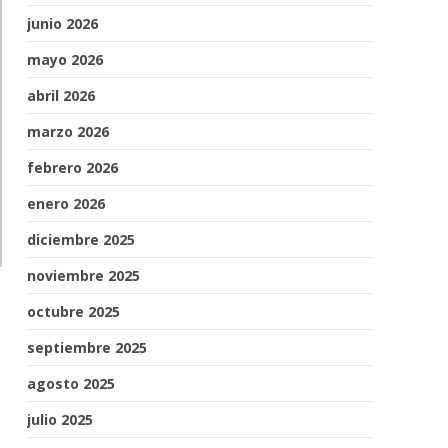
junio 2026
mayo 2026
abril 2026
marzo 2026
febrero 2026
enero 2026
diciembre 2025
noviembre 2025
octubre 2025
septiembre 2025
agosto 2025
julio 2025