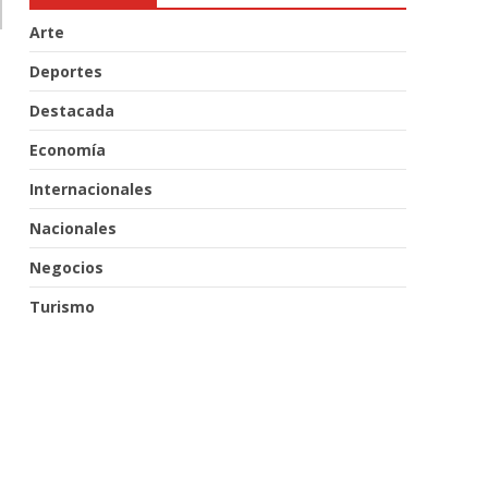
Arte
Deportes
Destacada
Economía
Internacionales
Nacionales
Negocios
Turismo