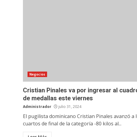
Negocios
Cristian Pinales va por ingresar al cuadr
de medallas este viernes
Administrador
julio 31, 2024
El pugilista dominicano Cristian Pinales avanzó a 
cuartos de final de la categoría -80 kilos al...
Leer Más