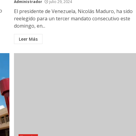
Administrador
julio 29, 2024
o
El presidente de Venezuela, Nicolás Maduro, ha sido
reelegido para un tercer mandato consecutivo este
domingo, en...
Leer Más