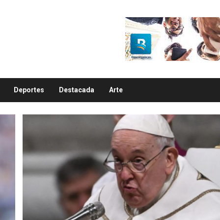
Deportes
Destacada
Arte