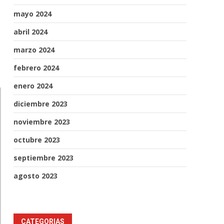
mayo 2024
abril 2024
marzo 2024
febrero 2024
enero 2024
diciembre 2023
noviembre 2023
octubre 2023
septiembre 2023
agosto 2023
CATEGORIAS