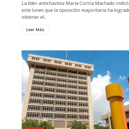
La líder antichavista María Corina Machado indicó
este lunes que la oposición mayoritaria ha lograd
obtener el...
Leer Más