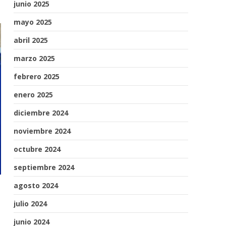
junio 2025
mayo 2025
abril 2025
marzo 2025
febrero 2025
enero 2025
diciembre 2024
noviembre 2024
octubre 2024
septiembre 2024
agosto 2024
julio 2024
junio 2024