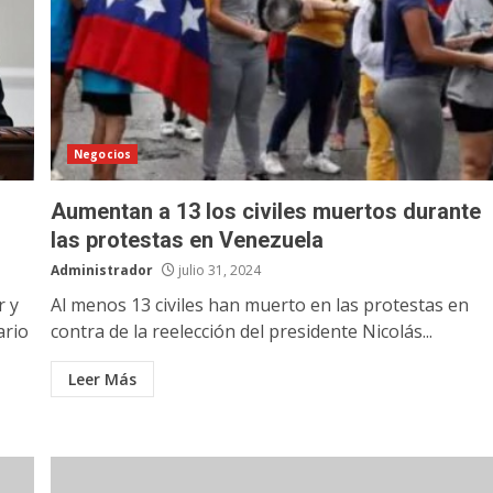
Negocios
Aumentan a 13 los civiles muertos durante
las protestas en Venezuela
Administrador
julio 31, 2024
r y
Al menos 13 civiles han muerto en las protestas en
ario
contra de la reelección del presidente Nicolás...
Leer Más