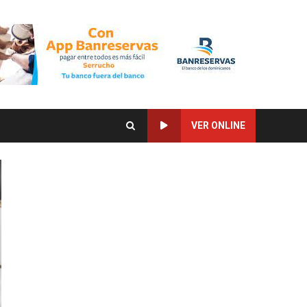
VER ONLINE