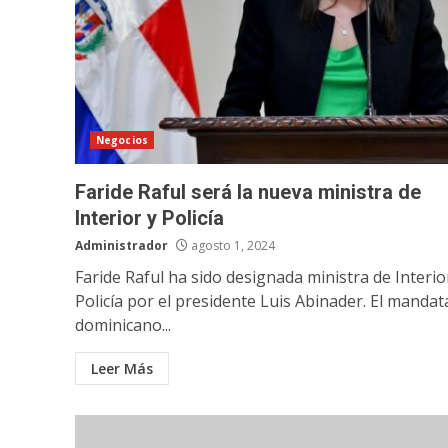
Negocios
Faride Raful será la nueva ministra de
Interior y Policía
Administrador
agosto 1, 2024
Faride Raful ha sido designada ministra de Interio
Policía por el presidente Luis Abinader. El mandat
dominicano...
Leer Más