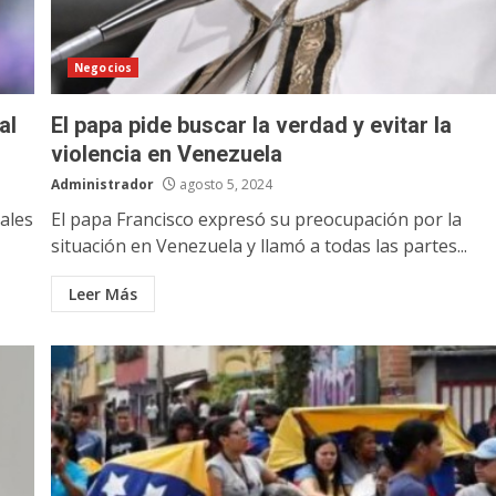
Negocios
al
El papa pide buscar la verdad y evitar la
violencia en Venezuela
Administrador
agosto 5, 2024
nales
El papa Francisco expresó su preocupación por la
situación en Venezuela y llamó a todas las partes...
Leer Más