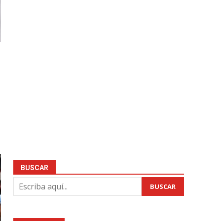
BUSCAR
BUSCAR