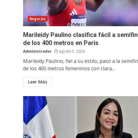
Negocios
Marileidy Paulino clasifica fácil a semifin
de los 400 metros en Paris
Administrador
agosto 5, 2024
Marileidy Paulino, fiel a su estilo, pasó a la semifi
de los 400 metros femeninos con clara...
Leer Más