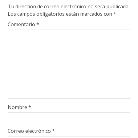
Tu dirección de correo electrónico no será publicada.
Los campos obligatorios están marcados con
*
Comentario
*
Nombre
*
Correo electrónico
*