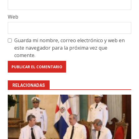
Web
Guarda mi nombre, correo electrónico y web en
este navegador para la próxima vez que
comente.
RELACIONADAS