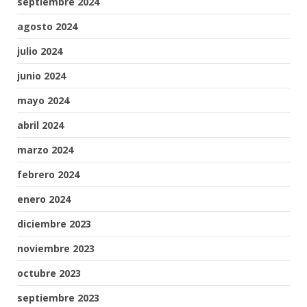
septiembre 2024
agosto 2024
julio 2024
junio 2024
mayo 2024
abril 2024
marzo 2024
febrero 2024
enero 2024
diciembre 2023
noviembre 2023
octubre 2023
septiembre 2023