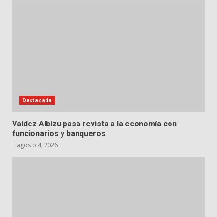
Destacada
Valdez Albizu pasa revista a la economía con
funcionarios y banqueros
agosto 4, 2026