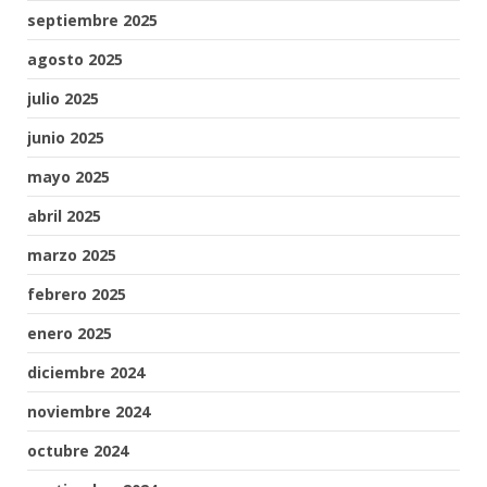
septiembre 2025
agosto 2025
julio 2025
junio 2025
mayo 2025
abril 2025
marzo 2025
febrero 2025
enero 2025
diciembre 2024
noviembre 2024
octubre 2024