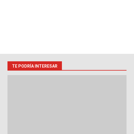
TE PODRÍA INTERESAR