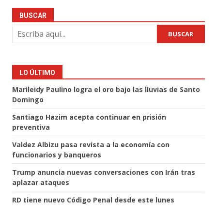
BUSCAR
BUSCAR
LO ÚLTIMO
Marileidy Paulino logra el oro bajo las lluvias de Santo
Domingo
Santiago Hazim acepta continuar en prisión
preventiva
Valdez Albizu pasa revista a la economía con
funcionarios y banqueros
Trump anuncia nuevas conversaciones con Irán tras
aplazar ataques
RD tiene nuevo Código Penal desde este lunes