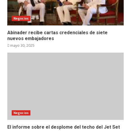
Negocios
Abinader recibe cartas credenciales de siete
nuevos embajadores
mayo 30, 2025
Negocios
El informe sobre el desplome del techo del Jet Set