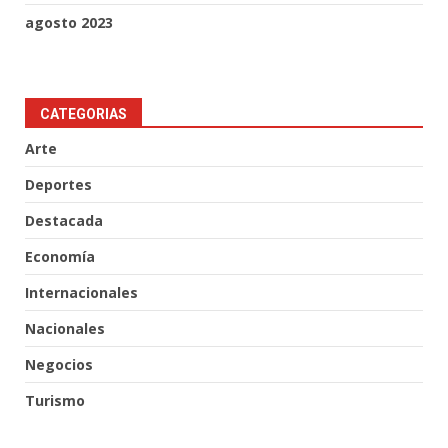
agosto 2023
CATEGORIAS
Arte
Deportes
Destacada
Economía
Internacionales
Nacionales
Negocios
Turismo