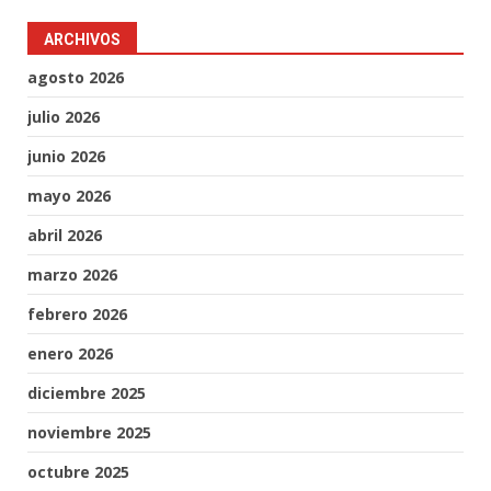
ARCHIVOS
agosto 2026
julio 2026
junio 2026
mayo 2026
abril 2026
marzo 2026
febrero 2026
enero 2026
diciembre 2025
noviembre 2025
octubre 2025