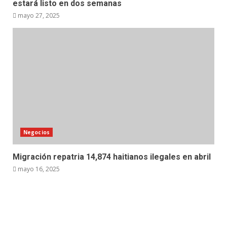
estará listo en dos semanas
mayo 27, 2025
Negocios
Migración repatria 14,874 haitianos ilegales en abril
mayo 16, 2025