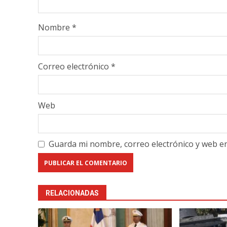
Nombre
*
Correo electrónico
*
Web
Guarda mi nombre, correo electrónico y web e
RELACIONADAS