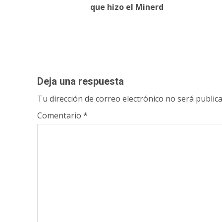
navigation
que hizo el Minerd
Deja una respuesta
Tu dirección de correo electrónico no será publica
Comentario
*