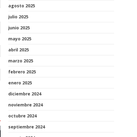
agosto 2025
julio 2025
junio 2025
mayo 2025
abril 2025
marzo 2025
febrero 2025
enero 2025
diciembre 2024
noviembre 2024
octubre 2024
septiembre 2024