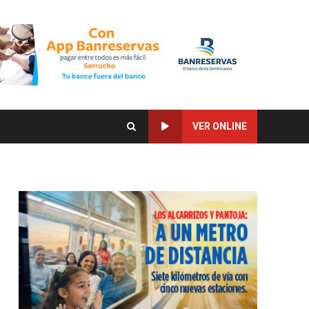
VER ONLINE