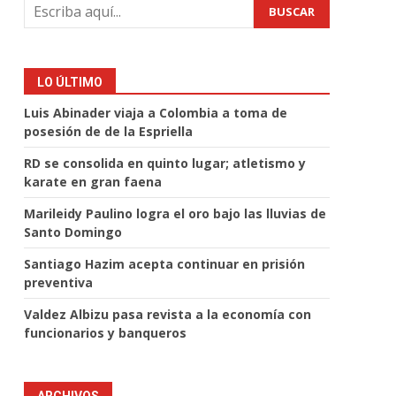
BUSCAR
LO ÚLTIMO
Luis Abinader viaja a Colombia a toma de
posesión de de la Espriella
RD se consolida en quinto lugar; atletismo y
karate en gran faena
Marileidy Paulino logra el oro bajo las lluvias de
Santo Domingo
Santiago Hazim acepta continuar en prisión
preventiva
Valdez Albizu pasa revista a la economía con
funcionarios y banqueros