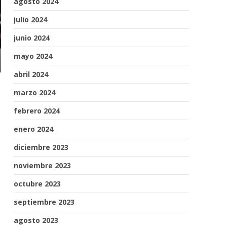
agosto 2024
julio 2024
junio 2024
mayo 2024
abril 2024
marzo 2024
febrero 2024
enero 2024
diciembre 2023
noviembre 2023
octubre 2023
septiembre 2023
agosto 2023