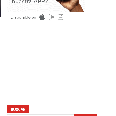
BUSCAR