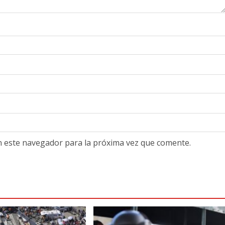
n este navegador para la próxima vez que comente.