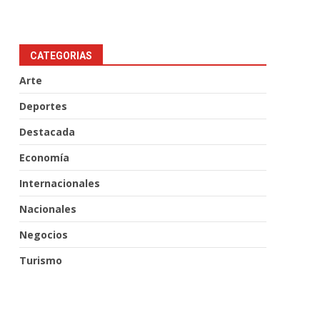
CATEGORIAS
Arte
Deportes
Destacada
Economía
Internacionales
Nacionales
Negocios
Turismo