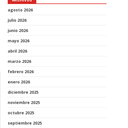
ARCHIVOS
agosto 2026
julio 2026
junio 2026
mayo 2026
abril 2026
marzo 2026
febrero 2026
enero 2026
diciembre 2025
noviembre 2025
octubre 2025
septiembre 2025