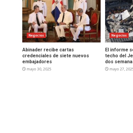
Negocios
Negocios
Abinader recibe cartas
El informe 
credenciales de siete nuevos
techo del Je
embajadores
dos semana
mayo 30, 2025
mayo 27, 202