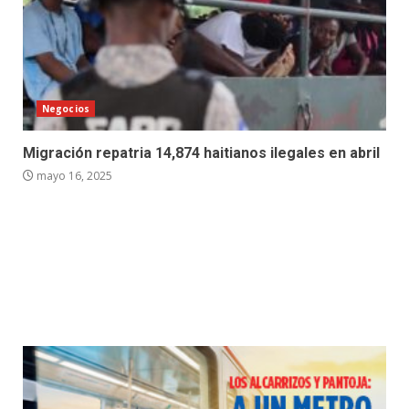
Negocios
Migración repatria 14,874 haitianos ilegales en abril
mayo 16, 2025