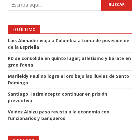
BUSCAR
LO ÚLTIMO
Luis Abinader viaja a Colombia a toma de posesión de
de la Espriella
RD se consolida en quinto lugar; atletismo y karate en
gran faena
Marileidy Paulino logra el oro bajo las lluvias de Santo
Domingo
Santiago Hazim acepta continuar en prisión
preventiva
Valdez Albizu pasa revista a la economía con
funcionarios y banqueros