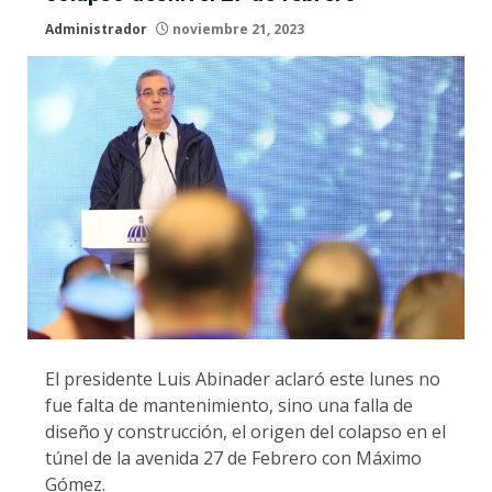
Administrador
noviembre 21, 2023
El presidente Luis Abinader aclaró este lunes no
fue falta de mantenimiento, sino una falla de
diseño y construcción, el origen del colapso en el
túnel de la avenida 27 de Febrero con Máximo
Gómez.