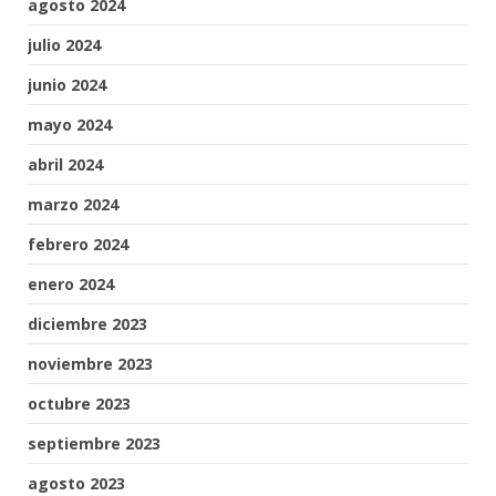
agosto 2024
julio 2024
junio 2024
mayo 2024
abril 2024
marzo 2024
febrero 2024
enero 2024
diciembre 2023
noviembre 2023
octubre 2023
septiembre 2023
agosto 2023