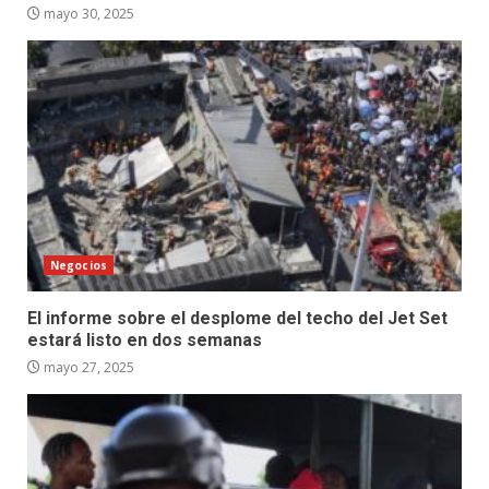
mayo 30, 2025
Negocios
El informe sobre el desplome del techo del Jet Set
estará listo en dos semanas
mayo 27, 2025