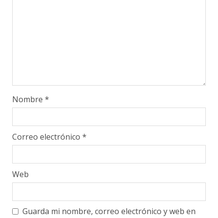
Nombre
*
Correo electrónico
*
Web
Guarda mi nombre, correo electrónico y web en