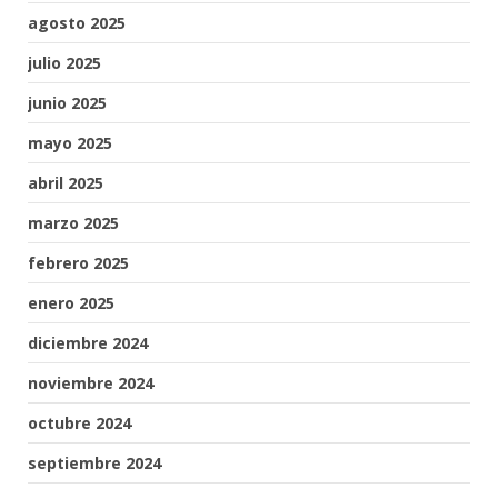
agosto 2025
julio 2025
junio 2025
mayo 2025
abril 2025
marzo 2025
febrero 2025
enero 2025
diciembre 2024
noviembre 2024
octubre 2024
septiembre 2024