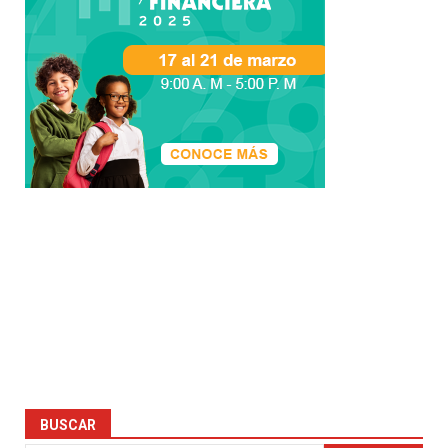
BUSCAR