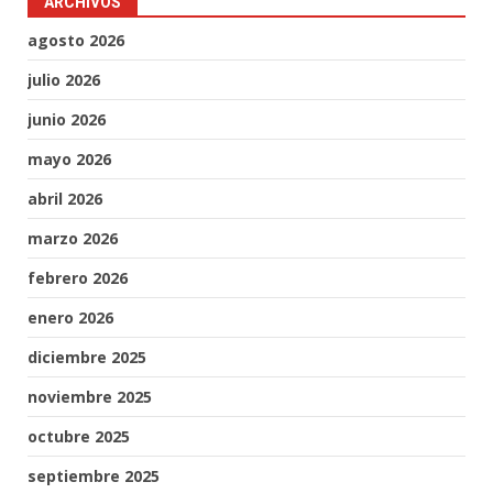
ARCHIVOS
agosto 2026
julio 2026
junio 2026
mayo 2026
abril 2026
marzo 2026
febrero 2026
enero 2026
diciembre 2025
noviembre 2025
octubre 2025
septiembre 2025