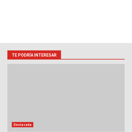
TE PODRÍA INTERESAR
Destacada