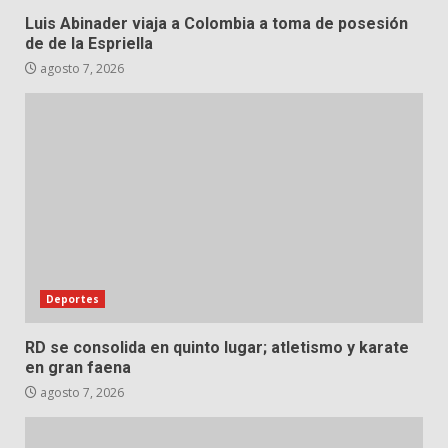
Luis Abinader viaja a Colombia a toma de posesión
de de la Espriella
agosto 7, 2026
Deportes
RD se consolida en quinto lugar; atletismo y karate
en gran faena
agosto 7, 2026