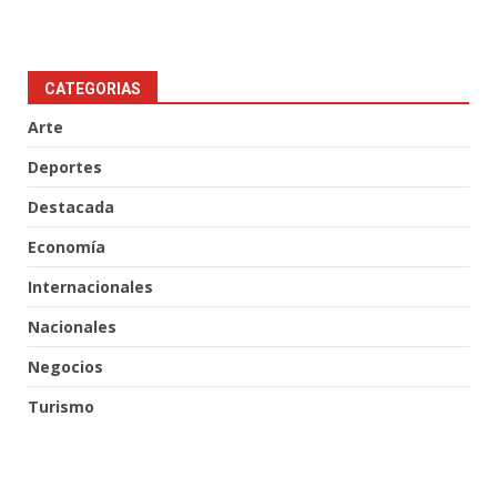
CATEGORIAS
Arte
Deportes
Destacada
Economía
Internacionales
Nacionales
Negocios
Turismo