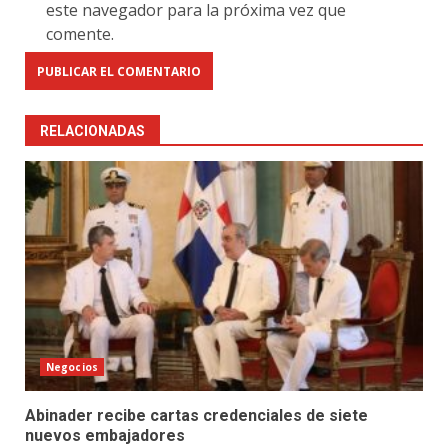
este navegador para la próxima vez que
comente.
RELACIONADAS
Negocios
Abinader recibe cartas credenciales de siete
nuevos embajadores