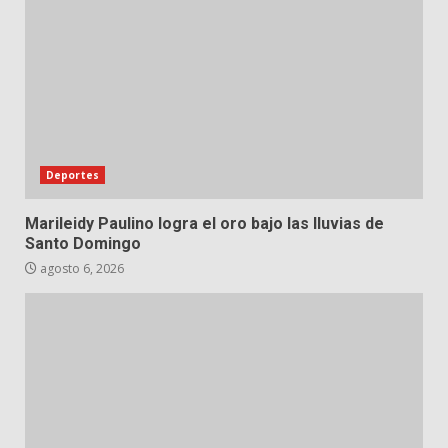
Deportes
Marileidy Paulino logra el oro bajo las lluvias de
Santo Domingo
agosto 6, 2026