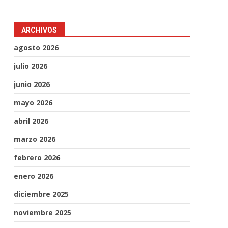
ARCHIVOS
agosto 2026
julio 2026
junio 2026
mayo 2026
abril 2026
marzo 2026
febrero 2026
enero 2026
diciembre 2025
noviembre 2025