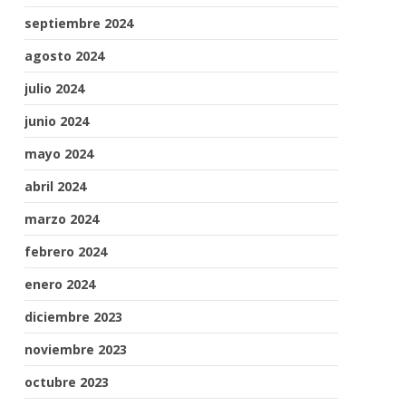
septiembre 2024
agosto 2024
julio 2024
junio 2024
mayo 2024
abril 2024
marzo 2024
febrero 2024
enero 2024
diciembre 2023
noviembre 2023
octubre 2023