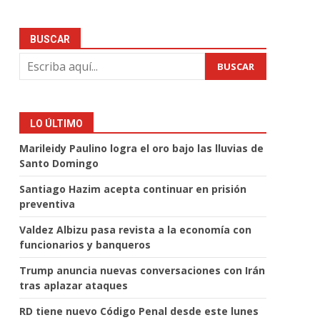
BUSCAR
BUSCAR
LO ÚLTIMO
Marileidy Paulino logra el oro bajo las lluvias de
Santo Domingo
Santiago Hazim acepta continuar en prisión
preventiva
Valdez Albizu pasa revista a la economía con
funcionarios y banqueros
Trump anuncia nuevas conversaciones con Irán
tras aplazar ataques
RD tiene nuevo Código Penal desde este lunes