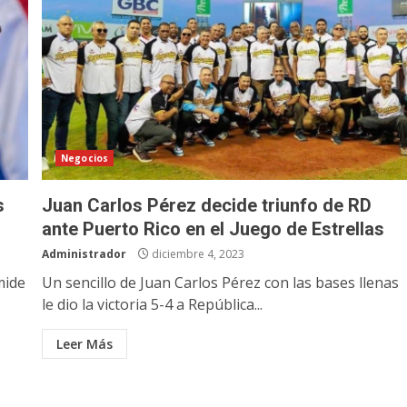
Negocios
s
Juan Carlos Pérez decide triunfo de RD
ante Puerto Rico en el Juego de Estrellas
Administrador
diciembre 4, 2023
mide
Un sencillo de Juan Carlos Pérez con las bases llenas
le dio la victoria 5-4 a República...
Leer Más