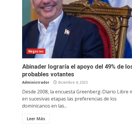
Negocios
Abinader lograría el apoyo del 49% de lo
probables votantes
Administrador
diciembre 4, 2023
Desde 2008, la encuesta Greenberg-Diario Libre 
en sucesivas etapas las preferencias de los
dominicanos en las...
Leer Más