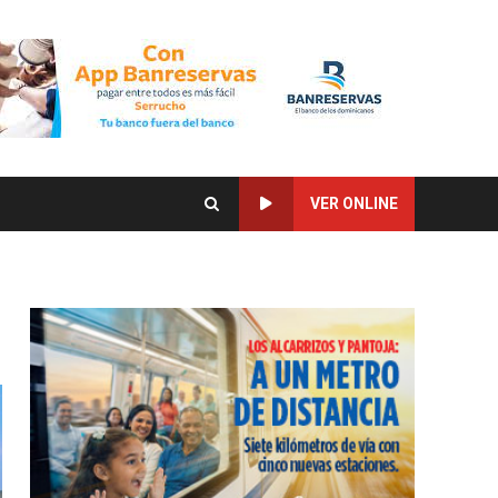
VER ONLINE