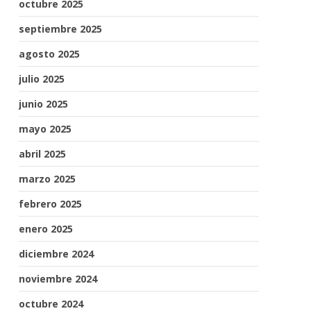
octubre 2025
septiembre 2025
agosto 2025
julio 2025
junio 2025
mayo 2025
abril 2025
marzo 2025
febrero 2025
enero 2025
diciembre 2024
noviembre 2024
octubre 2024