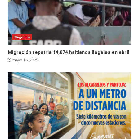
Negocios
Migración repatria 14,874 haitianos ilegales en abril
mayo 16, 2025