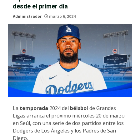
desde el primer día
Administrador
marzo 6, 2024
La
temporada
2024 del
béisbol
de Grandes
Ligas arranca el próximo miércoles 20 de marzo
en Seúl, con una serie de dos partidos entre los
Dodgers de Los Ángeles y los Padres de San
Diego.