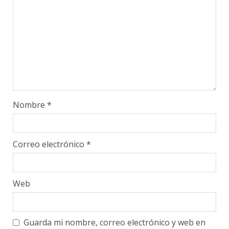
Nombre
*
Correo electrónico
*
Web
Guarda mi nombre, correo electrónico y web en