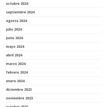
octubre 2024
septiembre 2024
agosto 2024
julio 2024
junio 2024
mayo 2024
abril 2024
marzo 2024
febrero 2024
enero 2024
diciembre 2023
noviembre 2023
octubre 2023