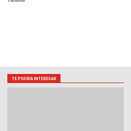
Turismo
TE PODRÍA INTERESAR