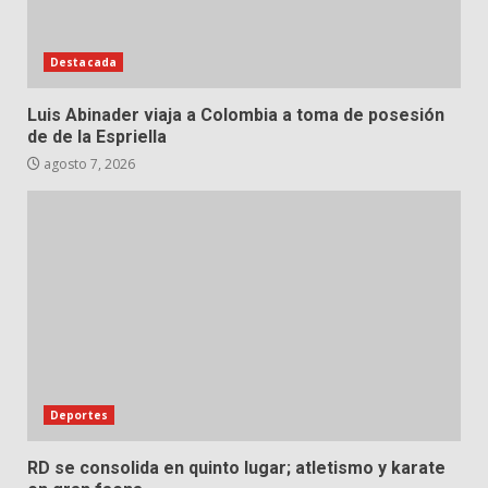
Destacada
Luis Abinader viaja a Colombia a toma de posesión
de de la Espriella
agosto 7, 2026
Deportes
RD se consolida en quinto lugar; atletismo y karate