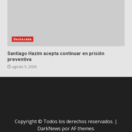
Destacada
Santiago Hazim acepta continuar en prisión
preventiva
agosto 5, 2026
Copyright © Todos los derechos reservados.
|
DarkNews
por AF themes.