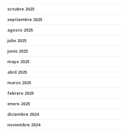
octubre 2025
septiembre 2025
agosto 2025
julio 2025
junio 2025
mayo 2025
abril 2025
marzo 2025
febrero 2025
enero 2025
diciembre 2024
noviembre 2024