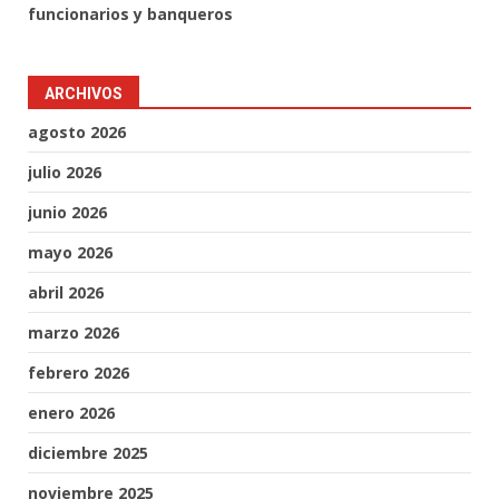
funcionarios y banqueros
ARCHIVOS
agosto 2026
julio 2026
junio 2026
mayo 2026
abril 2026
marzo 2026
febrero 2026
enero 2026
diciembre 2025
noviembre 2025