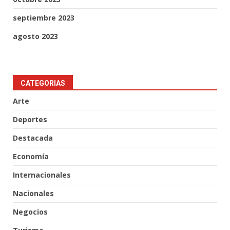
septiembre 2023
agosto 2023
CATEGORIAS
Arte
Deportes
Destacada
Economía
Internacionales
Nacionales
Negocios