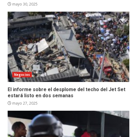
mayo 30, 2025
Negocios
El informe sobre el desplome del techo del Jet Set
estará listo en dos semanas
mayo 27, 2025