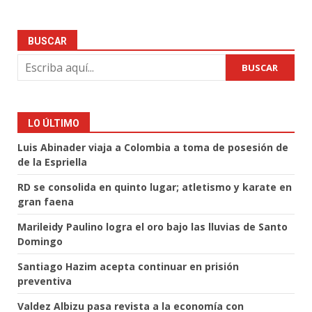
BUSCAR
BUSCAR
LO ÚLTIMO
Luis Abinader viaja a Colombia a toma de posesión de
de la Espriella
RD se consolida en quinto lugar; atletismo y karate en
gran faena
Marileidy Paulino logra el oro bajo las lluvias de Santo
Domingo
Santiago Hazim acepta continuar en prisión
preventiva
Valdez Albizu pasa revista a la economía con