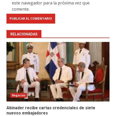
este navegador para la próxima vez que
comente.
RELACIONADAS
Negocios
Abinader recibe cartas credenciales de siete
nuevos embajadores