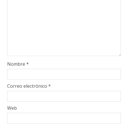
Nombre
*
Correo electrónico
*
Web