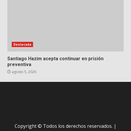
Destacada
Santiago Hazim acepta continuar en prisión
preventiva
agosto 5, 2026
Copyright © Todos los derechos reservados.
|