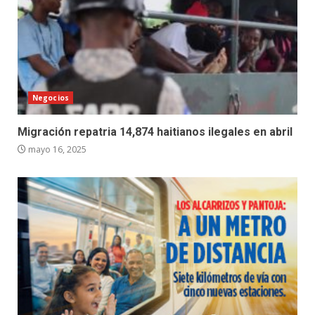
Negocios
Migración repatria 14,874 haitianos ilegales en abril
mayo 16, 2025