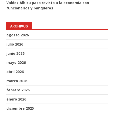
Valdez Albizu pasa revista a la economía con
funcionarios y banqueros
ARCHIVOS
agosto 2026
julio 2026
junio 2026
mayo 2026
abril 2026
marzo 2026
febrero 2026
enero 2026
diciembre 2025