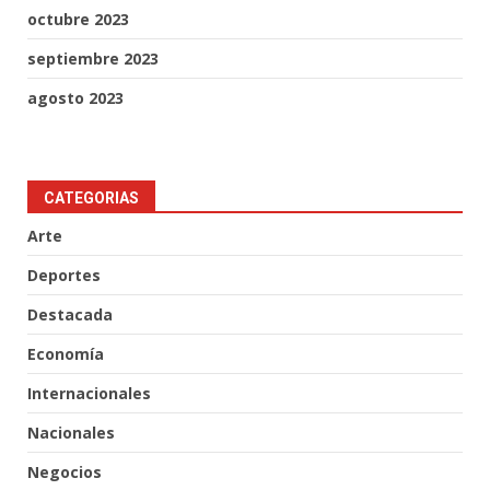
octubre 2023
septiembre 2023
agosto 2023
CATEGORIAS
Arte
Deportes
Destacada
Economía
Internacionales
Nacionales
Negocios