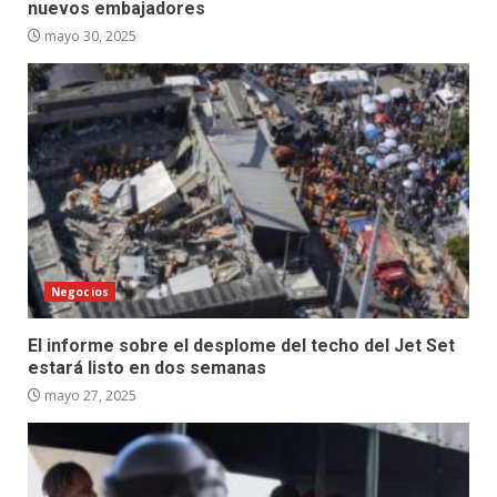
nuevos embajadores
mayo 30, 2025
Negocios
El informe sobre el desplome del techo del Jet Set
estará listo en dos semanas
mayo 27, 2025