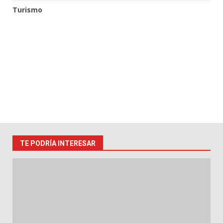
Turismo
TE PODRÍA INTERESAR