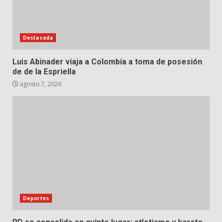
Destacada
Luis Abinader viaja a Colombia a toma de posesión
de de la Espriella
agosto 7, 2026
Deportes