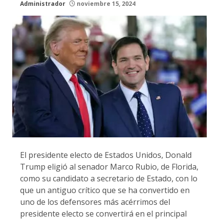
Administrador
noviembre 15, 2024
El presidente electo de Estados Unidos, Donald
Trump eligió al senador Marco Rubio, de Florida,
como su candidato a secretario de Estado, con lo
que un antiguo crítico que se ha convertido en
uno de los defensores más acérrimos del
presidente electo se convertirá en el principal