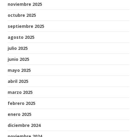
noviembre 2025
octubre 2025
septiembre 2025
agosto 2025
julio 2025
junio 2025
mayo 2025
abril 2025
marzo 2025
febrero 2025
enero 2025
diciembre 2024
noviembre 2024