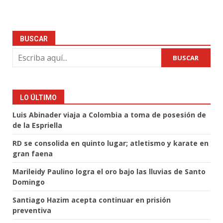
BUSCAR
BUSCAR
LO ÚLTIMO
Luis Abinader viaja a Colombia a toma de posesión de
de la Espriella
RD se consolida en quinto lugar; atletismo y karate en
gran faena
Marileidy Paulino logra el oro bajo las lluvias de Santo
Domingo
Santiago Hazim acepta continuar en prisión
preventiva