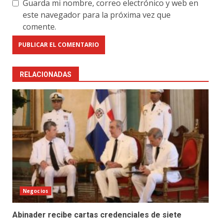
Guarda mi nombre, correo electrónico y web en
este navegador para la próxima vez que
comente.
RELACIONADAS
Negocios
Abinader recibe cartas credenciales de siete