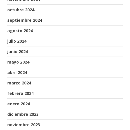
octubre 2024
septiembre 2024
agosto 2024
julio 2024
junio 2024
mayo 2024
abril 2024
marzo 2024
febrero 2024
enero 2024
diciembre 2023
noviembre 2023