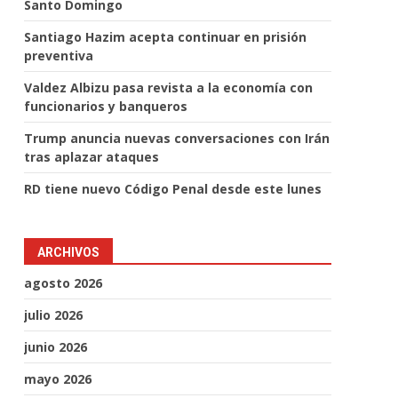
Santo Domingo
Santiago Hazim acepta continuar en prisión
preventiva
Valdez Albizu pasa revista a la economía con
funcionarios y banqueros
Trump anuncia nuevas conversaciones con Irán
tras aplazar ataques
RD tiene nuevo Código Penal desde este lunes
ARCHIVOS
agosto 2026
julio 2026
junio 2026
mayo 2026