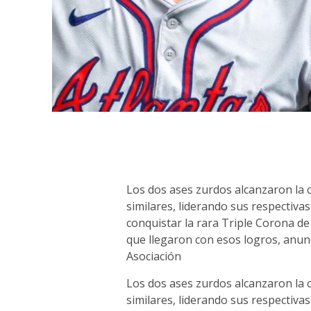
Los dos ases zurdos alcanzaron la 
similares, liderando sus respectivas
conquistar la rara Triple Corona d
que llegaron con esos logros, anunc
Asociación
Los dos ases zurdos alcanzaron la 
similares, liderando sus respectivas