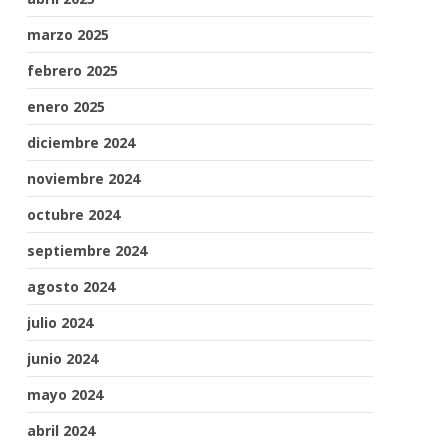
marzo 2025
febrero 2025
enero 2025
diciembre 2024
noviembre 2024
octubre 2024
septiembre 2024
agosto 2024
julio 2024
junio 2024
mayo 2024
abril 2024