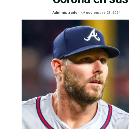
Administrador
noviembre 21, 2024