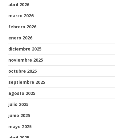
abril 2026
marzo 2026
febrero 2026
enero 2026
diciembre 2025
noviembre 2025
octubre 2025
septiembre 2025
agosto 2025
julio 2025
junio 2025
mayo 2025
abril 2025