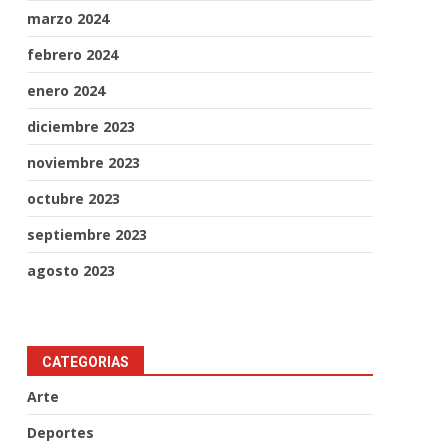
marzo 2024
febrero 2024
enero 2024
diciembre 2023
noviembre 2023
octubre 2023
septiembre 2023
agosto 2023
CATEGORIAS
Arte
Deportes