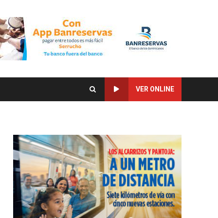
VER ONLINE