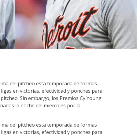
cima del pitcheo esta temporada de formas
 ligas en victorias, efectividad y ponches para
e pitcheo. Sin embargo, los Premios Cy Young
iados la noche del miércoles por la
cima del pitcheo esta temporada de formas
 ligas en victorias, efectividad y ponches para