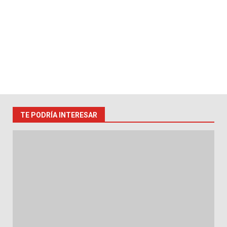
TE PODRÍA INTERESAR