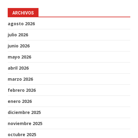
ARCHIVOS
agosto 2026
julio 2026
junio 2026
mayo 2026
abril 2026
marzo 2026
febrero 2026
enero 2026
diciembre 2025
noviembre 2025
octubre 2025