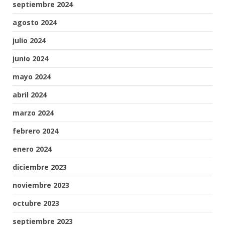
septiembre 2024
agosto 2024
julio 2024
junio 2024
mayo 2024
abril 2024
marzo 2024
febrero 2024
enero 2024
diciembre 2023
noviembre 2023
octubre 2023
septiembre 2023