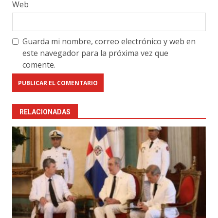
Web
Guarda mi nombre, correo electrónico y web en
este navegador para la próxima vez que
comente.
RELACIONADAS