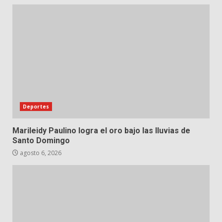
Deportes
Marileidy Paulino logra el oro bajo las lluvias de
Santo Domingo
agosto 6, 2026