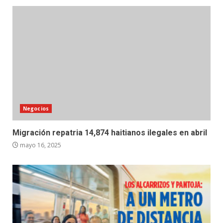
Negocios
Migración repatria 14,874 haitianos ilegales en abril
mayo 16, 2025