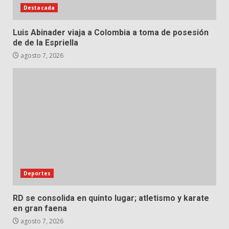
Destacada
Luis Abinader viaja a Colombia a toma de posesión
de de la Espriella
agosto 7, 2026
Deportes
RD se consolida en quinto lugar; atletismo y karate
en gran faena
agosto 7, 2026