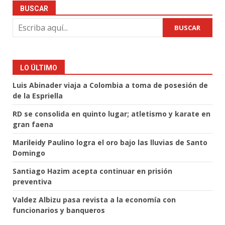
BUSCAR
BUSCAR
LO ÚLTIMO
Luis Abinader viaja a Colombia a toma de posesión de
de la Espriella
RD se consolida en quinto lugar; atletismo y karate en
gran faena
Marileidy Paulino logra el oro bajo las lluvias de Santo
Domingo
Santiago Hazim acepta continuar en prisión
preventiva
Valdez Albizu pasa revista a la economía con
funcionarios y banqueros