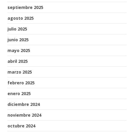
septiembre 2025
agosto 2025
julio 2025
junio 2025
mayo 2025
abril 2025
marzo 2025
febrero 2025
enero 2025
diciembre 2024
noviembre 2024
octubre 2024