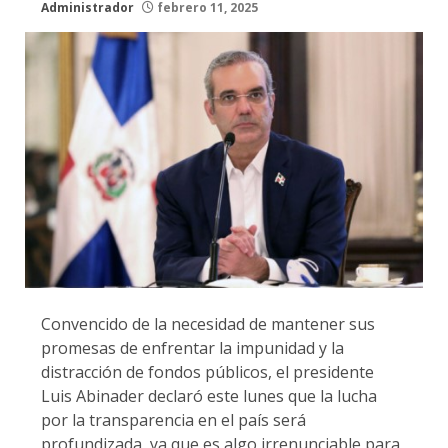
Administrador
febrero 11, 2025
Convencido de la necesidad de mantener sus
promesas de enfrentar la impunidad y la
distracción de fondos públicos, el presidente
Luis Abinader declaró este lunes que la lucha
por la transparencia en el país será
profundizada, ya que es algo irrenunciable para