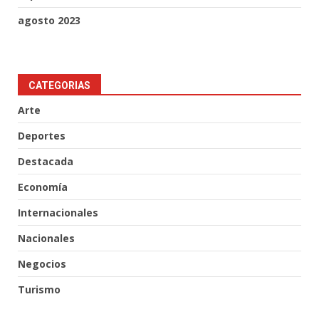
agosto 2023
CATEGORIAS
Arte
Deportes
Destacada
Economía
Internacionales
Nacionales
Negocios
Turismo