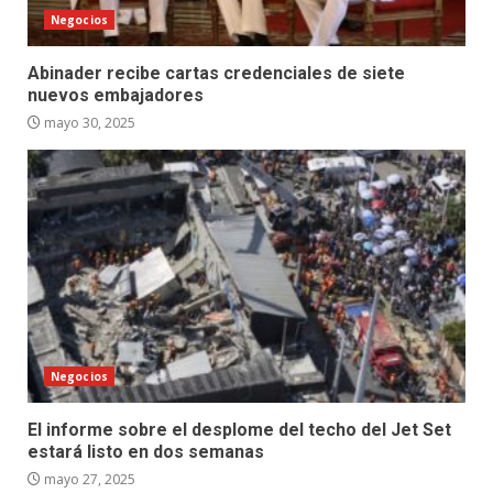
Negocios
Abinader recibe cartas credenciales de siete
nuevos embajadores
mayo 30, 2025
Negocios
El informe sobre el desplome del techo del Jet Set
estará listo en dos semanas
mayo 27, 2025