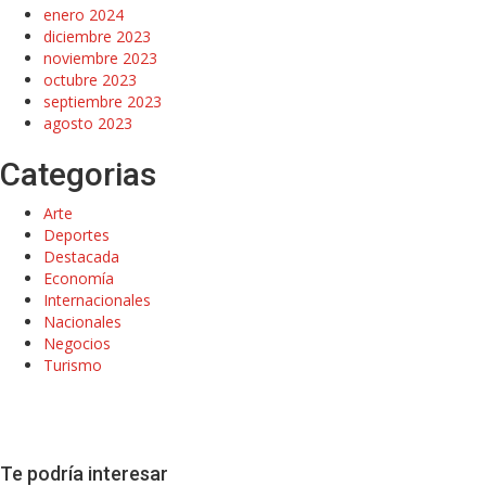
enero 2024
diciembre 2023
noviembre 2023
octubre 2023
septiembre 2023
agosto 2023
Categorias
Arte
Deportes
Destacada
Economía
Internacionales
Nacionales
Negocios
Turismo
Te podría interesar