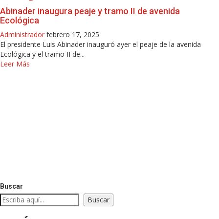
Abinader inaugura peaje y tramo II de avenida
Ecológica
Administrador
febrero 17, 2025
El presidente Luis Abinader inauguró ayer el peaje de la avenida
Ecológica y el tramo II de...
Leer Más
Buscar
Buscar