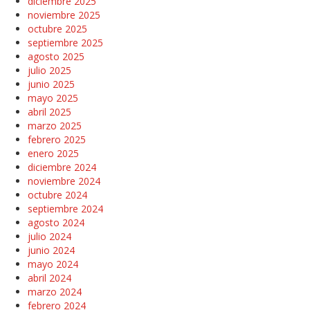
diciembre 2025
noviembre 2025
octubre 2025
septiembre 2025
agosto 2025
julio 2025
junio 2025
mayo 2025
abril 2025
marzo 2025
febrero 2025
enero 2025
diciembre 2024
noviembre 2024
octubre 2024
septiembre 2024
agosto 2024
julio 2024
junio 2024
mayo 2024
abril 2024
marzo 2024
febrero 2024