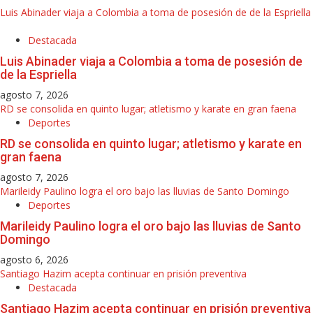
Luis Abinader viaja a Colombia a toma de posesión de de la Espriella
Destacada
Luis Abinader viaja a Colombia a toma de posesión de
de la Espriella
agosto 7, 2026
RD se consolida en quinto lugar; atletismo y karate en gran faena
Deportes
RD se consolida en quinto lugar; atletismo y karate en
gran faena
agosto 7, 2026
Marileidy Paulino logra el oro bajo las lluvias de Santo Domingo
Deportes
Marileidy Paulino logra el oro bajo las lluvias de Santo
Domingo
agosto 6, 2026
Santiago Hazim acepta continuar en prisión preventiva
Destacada
Santiago Hazim acepta continuar en prisión preventiva