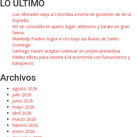
LO ÚLTIMO
Luis Abinader viaja a Colombia a toma de posesión de de la
Espriella
RD se consolida en quinto lugar; atletismo y karate en gran
faena
Marileidy Paulino logra el oro bajo las lluvias de Santo
Domingo
Santiago Hazim acepta continuar en prisión preventiva
Valdez Albizu pasa revista a la economía con funcionarios y
banqueros
Archivos
agosto 2026
julio 2026
junio 2026
mayo 2026
abril 2026
marzo 2026
febrero 2026
enero 2026