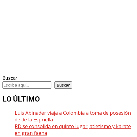
Buscar
Buscar
LO ÚLTIMO
Luis Abinader viaja a Colombia a toma de posesión
de de la Espriella
RD se consolida en quinto lugar; atletismo y karate
en gran faena