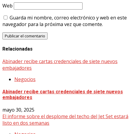
Web
Guarda mi nombre, correo electrónico y web en este
navegador para la próxima vez que comente.
Relacionadas
Abinader recibe cartas credenciales de siete nuevos
embajadores
Negocios
Abinader recibe cartas credenciales de siete nuevos
embajadores
mayo 30, 2025
El informe sobre el desplome del techo del Jet Set estará
listo en dos semanas