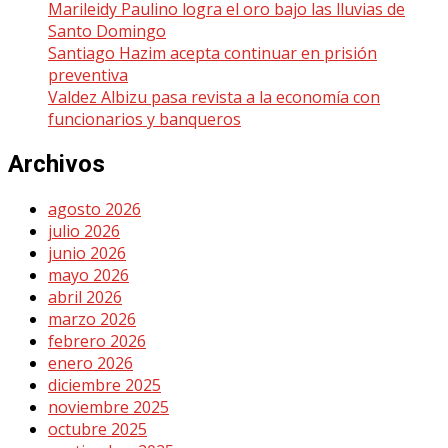
Marileidy Paulino logra el oro bajo las lluvias de
Santo Domingo
Santiago Hazim acepta continuar en prisión
preventiva
Valdez Albizu pasa revista a la economía con
funcionarios y banqueros
Archivos
agosto 2026
julio 2026
junio 2026
mayo 2026
abril 2026
marzo 2026
febrero 2026
enero 2026
diciembre 2025
noviembre 2025
octubre 2025