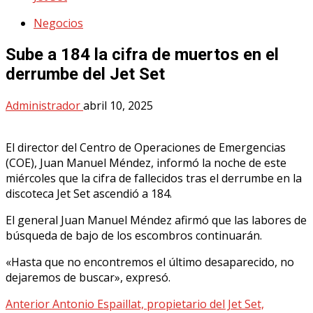
Negocios
Sube a 184 la cifra de muertos en el
derrumbe del Jet Set
Administrador
abril 10, 2025
El director del Centro de Operaciones de Emergencias
(COE), Juan Manuel Méndez, informó la noche de este
miércoles que la cifra de fallecidos tras el derrumbe en la
discoteca Jet Set ascendió a 184.
El general Juan Manuel Méndez afirmó que las labores de
búsqueda de bajo de los escombros continuarán.
«Hasta que no encontremos el último desaparecido, no
dejaremos de buscar», expresó.
Post
Anterior
Antonio Espaillat, propietario del Jet Set,