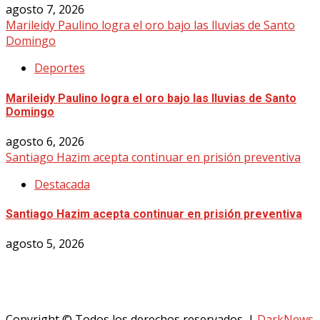
agosto 7, 2026
Marileidy Paulino logra el oro bajo las lluvias de Santo
Domingo
Deportes
Marileidy Paulino logra el oro bajo las lluvias de Santo
Domingo
agosto 6, 2026
Santiago Hazim acepta continuar en prisión preventiva
Destacada
Santiago Hazim acepta continuar en prisión preventiva
agosto 5, 2026
Copyright © Todos los derechos reservados.
|
DarkNews