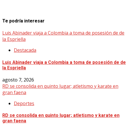
Te podría interesar
Luis Abinader viaja a Colombia a toma de posesión de de
la Espriella
Destacada
Luis Abinader viaja a Colombia a toma de posesión de de
la Espriella
agosto 7, 2026
RD se consolida en quinto lugar; atletismo y karate en
gran faena
Deportes
RD se consolida en quinto lugar; atletismo y karate en
gran faena