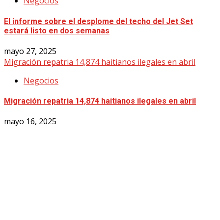
Negocios
El informe sobre el desplome del techo del Jet Set
estará listo en dos semanas
mayo 27, 2025
Migración repatria 14,874 haitianos ilegales en abril
Negocios
Migración repatria 14,874 haitianos ilegales en abril
mayo 16, 2025