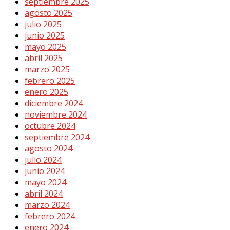
septiembre 2025
agosto 2025
julio 2025
junio 2025
mayo 2025
abril 2025
marzo 2025
febrero 2025
enero 2025
diciembre 2024
noviembre 2024
octubre 2024
septiembre 2024
agosto 2024
julio 2024
junio 2024
mayo 2024
abril 2024
marzo 2024
febrero 2024
enero 2024