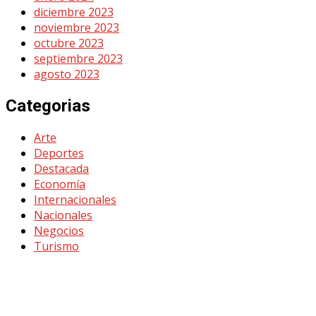
diciembre 2023
noviembre 2023
octubre 2023
septiembre 2023
agosto 2023
Categorias
Arte
Deportes
Destacada
Economía
Internacionales
Nacionales
Negocios
Turismo