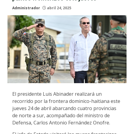
Administrador
abril 24, 2025
El presidente Luis Abinader realizará un
recorrido por la frontera dominico-haitiana este
jueves 24 de abril abarcando cuatro provincias
de norte a sur, acompañado del ministro de
Defensa, Carlos Antonio Fernández Onofre.