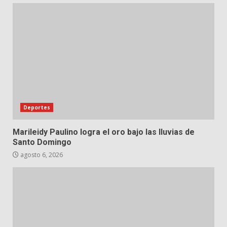
Deportes
Marileidy Paulino logra el oro bajo las lluvias de
Santo Domingo
agosto 6, 2026