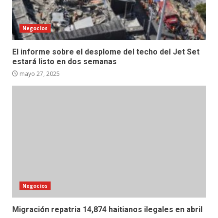
Negocios
El informe sobre el desplome del techo del Jet Set
estará listo en dos semanas
mayo 27, 2025
Negocios
Migración repatria 14,874 haitianos ilegales en abril