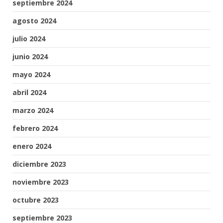
septiembre 2024
agosto 2024
julio 2024
junio 2024
mayo 2024
abril 2024
marzo 2024
febrero 2024
enero 2024
diciembre 2023
noviembre 2023
octubre 2023
septiembre 2023