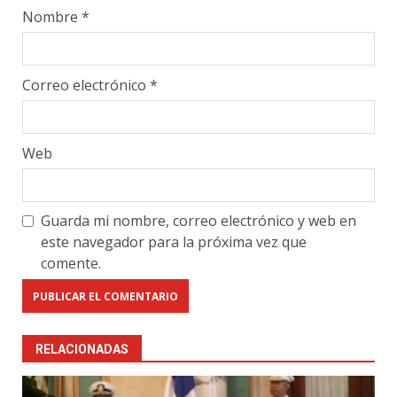
Nombre
*
Correo electrónico
*
Web
Guarda mi nombre, correo electrónico y web en
este navegador para la próxima vez que
comente.
RELACIONADAS