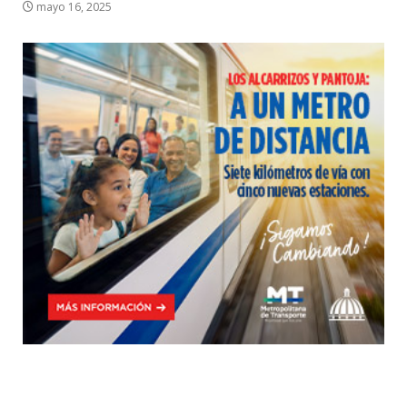
mayo 16, 2025