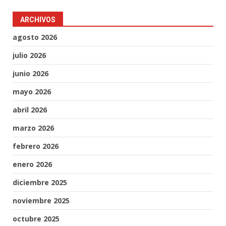
ARCHIVOS
agosto 2026
julio 2026
junio 2026
mayo 2026
abril 2026
marzo 2026
febrero 2026
enero 2026
diciembre 2025
noviembre 2025
octubre 2025