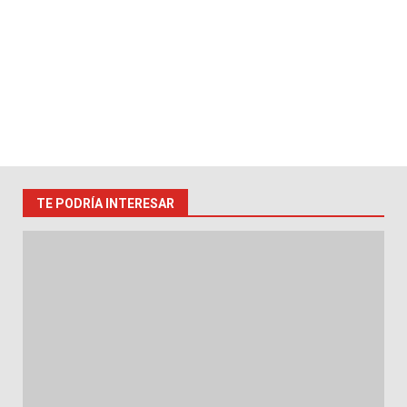
TE PODRÍA INTERESAR