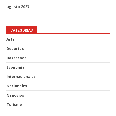
agosto 2023
CATEGORIAS
Arte
Deportes
Destacada
Economía
Internacionales
Nacionales
Negocios
Turismo