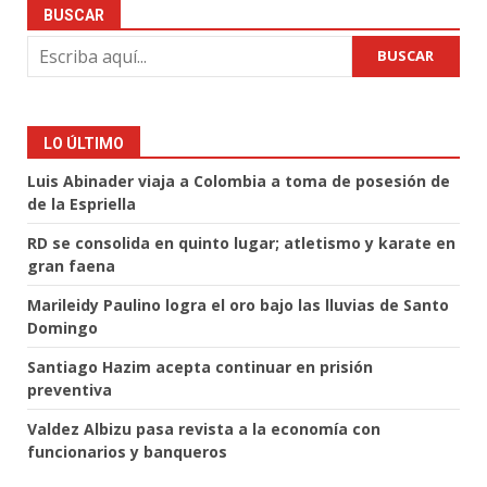
BUSCAR
BUSCAR
LO ÚLTIMO
Luis Abinader viaja a Colombia a toma de posesión de
de la Espriella
RD se consolida en quinto lugar; atletismo y karate en
gran faena
Marileidy Paulino logra el oro bajo las lluvias de Santo
Domingo
Santiago Hazim acepta continuar en prisión
preventiva
Valdez Albizu pasa revista a la economía con
funcionarios y banqueros