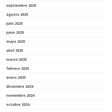
septiembre 2025
agosto 2025
julio 2025
junio 2025
mayo 2025
abril 2025
marzo 2025
febrero 2025
enero 2025
diciembre 2024
noviembre 2024
octubre 2024