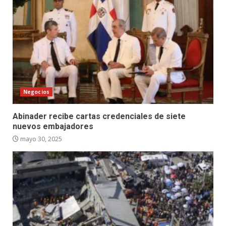
Negocios
Abinader recibe cartas credenciales de siete
nuevos embajadores
mayo 30, 2025