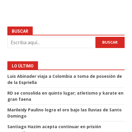
BUSCAR
BUSCAR
LO ÚLTIMO
Luis Abinader viaja a Colombia a toma de posesión de
de la Espriella
RD se consolida en quinto lugar; atletismo y karate en
gran faena
Marileidy Paulino logra el oro bajo las lluvias de Santo
Domingo
Santiago Hazim acepta continuar en prisión