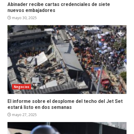
Abinader recibe cartas credenciales de siete
nuevos embajadores
mayo 30, 2025
Negocios
El informe sobre el desplome del techo del Jet Set
estará listo en dos semanas
mayo 27, 2025