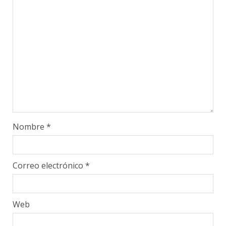
Nombre
*
Correo electrónico
*
Web