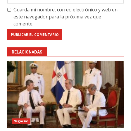
Guarda mi nombre, correo electrónico y web en
este navegador para la próxima vez que
comente.
RELACIONADAS
Negocios