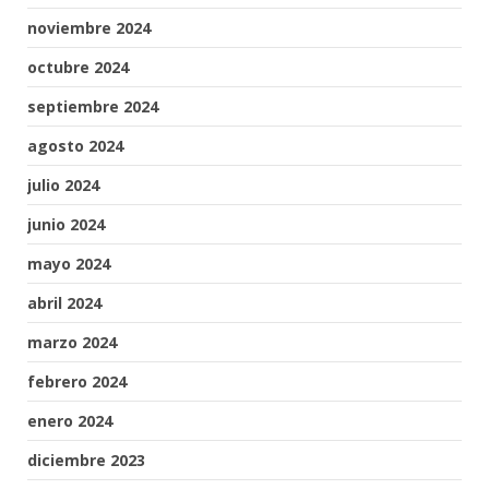
noviembre 2024
octubre 2024
septiembre 2024
agosto 2024
julio 2024
junio 2024
mayo 2024
abril 2024
marzo 2024
febrero 2024
enero 2024
diciembre 2023