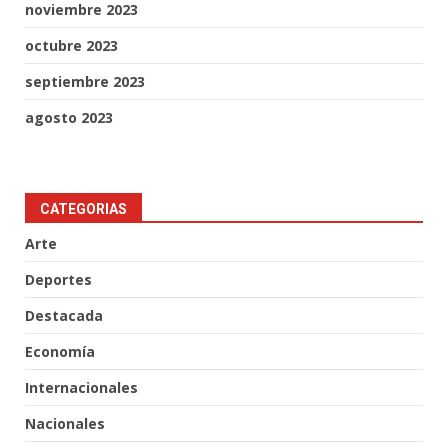
noviembre 2023
octubre 2023
septiembre 2023
agosto 2023
CATEGORIAS
Arte
Deportes
Destacada
Economía
Internacionales
Nacionales