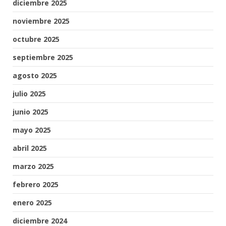
diciembre 2025
noviembre 2025
octubre 2025
septiembre 2025
agosto 2025
julio 2025
junio 2025
mayo 2025
abril 2025
marzo 2025
febrero 2025
enero 2025
diciembre 2024