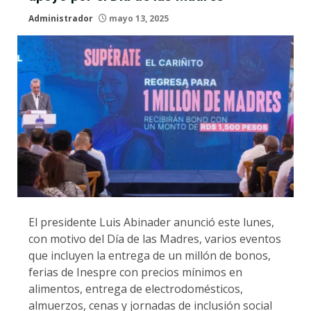
Administrador
mayo 13, 2025
El presidente Luis Abinader anunció este lunes,
con motivo del Día de las Madres, varios eventos
que incluyen la entrega de un millón de bonos,
ferias de Inespre con precios mínimos en
alimentos, entrega de electrodomésticos,
almuerzos, cenas y jornadas de inclusión social