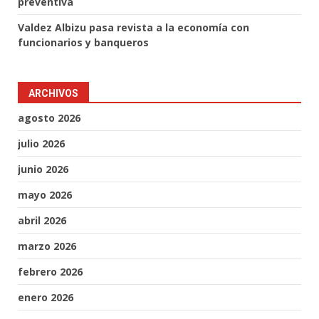
preventiva
Valdez Albizu pasa revista a la economía con
funcionarios y banqueros
ARCHIVOS
agosto 2026
julio 2026
junio 2026
mayo 2026
abril 2026
marzo 2026
febrero 2026
enero 2026