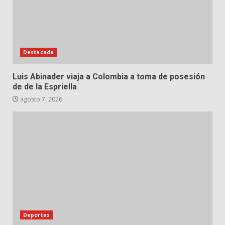
Destacada
Luis Abinader viaja a Colombia a toma de posesión
de de la Espriella
agosto 7, 2026
Deportes