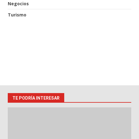
Negocios
Turismo
TE PODRÍA INTERESAR