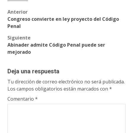
Post
Anterior
Congreso convierte en ley proyecto del Código
navigation
Penal
Siguiente
Abinader admite Código Penal puede ser
mejorado
Deja una respuesta
Tu dirección de correo electrónico no será publicada.
Los campos obligatorios están marcados con
*
Comentario
*