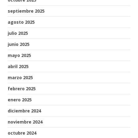
septiembre 2025
agosto 2025
julio 2025
junio 2025
mayo 2025
abril 2025
marzo 2025
febrero 2025
enero 2025
diciembre 2024
noviembre 2024
octubre 2024