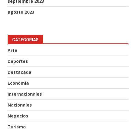
septiembre 2023
agosto 2023
CATEGORIAS
Arte
Deportes
Destacada
Economía
Internacionales
Nacionales
Negocios
Turismo