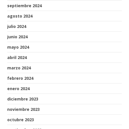
septiembre 2024
agosto 2024
julio 2024
junio 2024
mayo 2024
abril 2024
marzo 2024
febrero 2024
enero 2024
diciembre 2023
noviembre 2023
octubre 2023