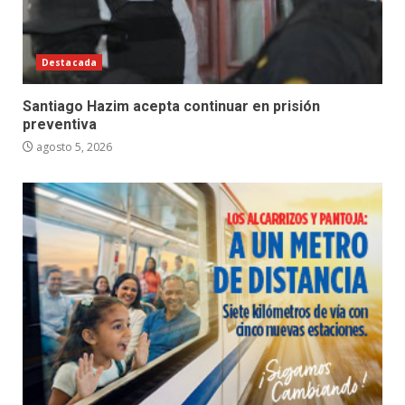
Destacada
Santiago Hazim acepta continuar en prisión
preventiva
agosto 5, 2026