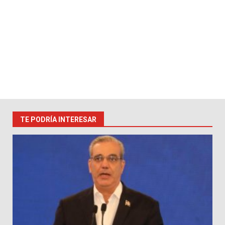
TE PODRÍA INTERESAR