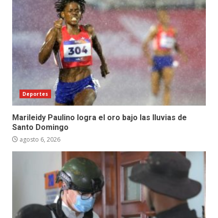
Deportes
Marileidy Paulino logra el oro bajo las lluvias de
Santo Domingo
agosto 6, 2026