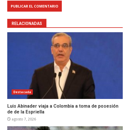
RELACIONADAS
Destacada
Luis Abinader viaja a Colombia a toma de posesión
de de la Espriella
agosto 7, 2026