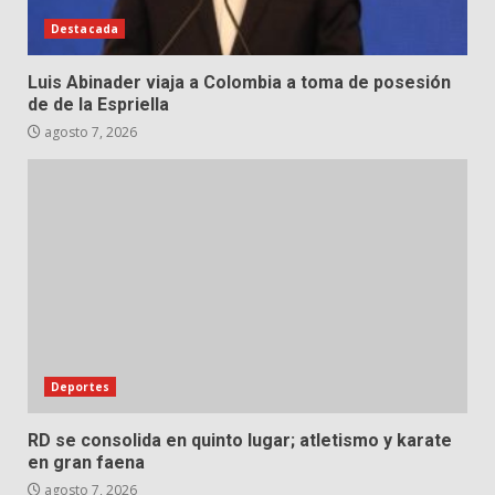
Destacada
Luis Abinader viaja a Colombia a toma de posesión
de de la Espriella
agosto 7, 2026
Deportes
RD se consolida en quinto lugar; atletismo y karate
en gran faena
agosto 7, 2026