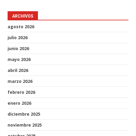
ARCHIVOS
agosto 2026
julio 2026
junio 2026
mayo 2026
abril 2026
marzo 2026
febrero 2026
enero 2026
diciembre 2025
noviembre 2025
octubre 2025