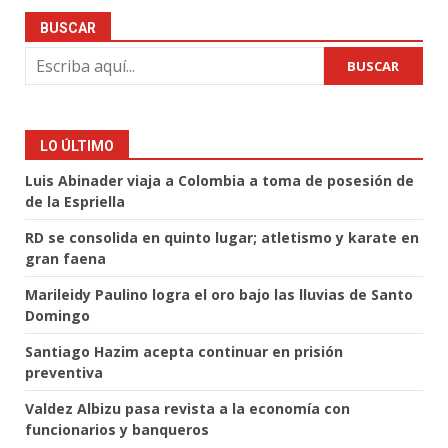
BUSCAR
BUSCAR
LO ÚLTIMO
Luis Abinader viaja a Colombia a toma de posesión de
de la Espriella
RD se consolida en quinto lugar; atletismo y karate en
gran faena
Marileidy Paulino logra el oro bajo las lluvias de Santo
Domingo
Santiago Hazim acepta continuar en prisión
preventiva
Valdez Albizu pasa revista a la economía con
funcionarios y banqueros