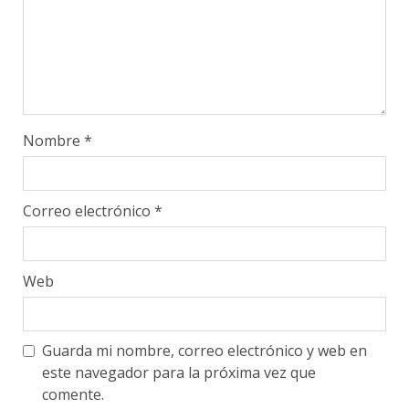
Nombre
*
Correo electrónico
*
Web
Guarda mi nombre, correo electrónico y web en
este navegador para la próxima vez que
comente.