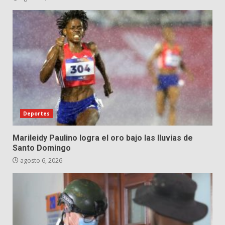
Deportes
Marileidy Paulino logra el oro bajo las lluvias de
Santo Domingo
agosto 6, 2026