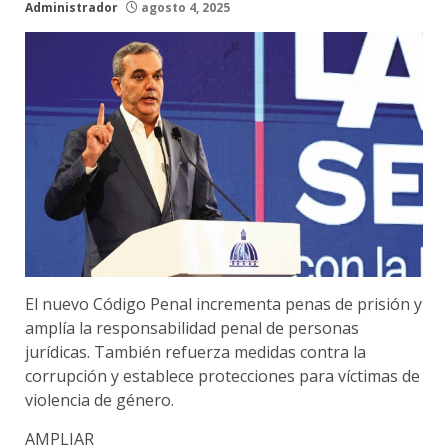
Administrador
agosto 4, 2025
El nuevo Código Penal incrementa penas de prisión y
amplía la responsabilidad penal de personas
jurídicas. También refuerza medidas contra la
corrupción y establece protecciones para víctimas de
violencia de género.
AMPLIAR