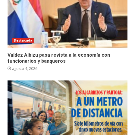
Destacada
Valdez Albizu pasa revista a la economía con
funcionarios y banqueros
agosto 4, 2026