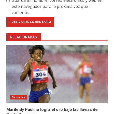
Guarda mi nombre, correo electrónico y web en
este navegador para la próxima vez que
comente.
RELACIONADAS
Deportes
Marileidy Paulino logra el oro bajo las lluvias de