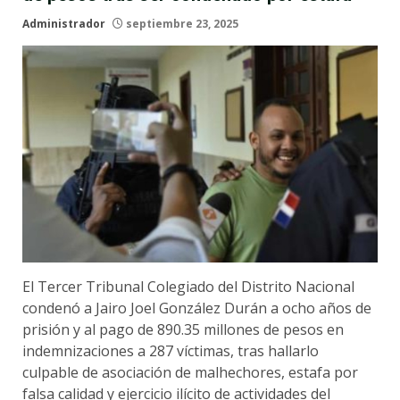
Administrador
septiembre 23, 2025
El Tercer Tribunal Colegiado del Distrito Nacional
condenó a Jairo Joel González Durán a ocho años de
prisión y al pago de 890.35 millones de pesos en
indemnizaciones a 287 víctimas, tras hallarlo
culpable de asociación de malhechores, estafa por
falsa calidad y ejercicio ilícito de actividades del