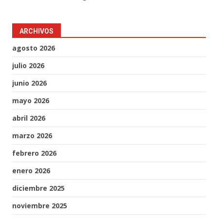
ARCHIVOS
agosto 2026
julio 2026
junio 2026
mayo 2026
abril 2026
marzo 2026
febrero 2026
enero 2026
diciembre 2025
noviembre 2025