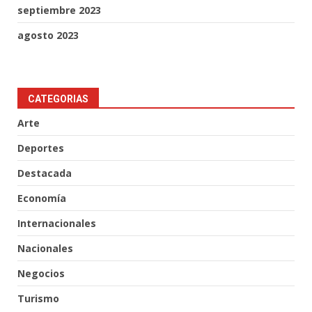
septiembre 2023
agosto 2023
CATEGORIAS
Arte
Deportes
Destacada
Economía
Internacionales
Nacionales
Negocios
Turismo