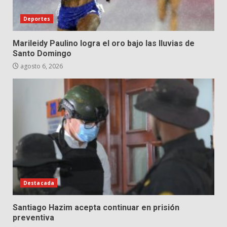
Deportes
Marileidy Paulino logra el oro bajo las lluvias de
Santo Domingo
agosto 6, 2026
Destacada
Santiago Hazim acepta continuar en prisión
preventiva