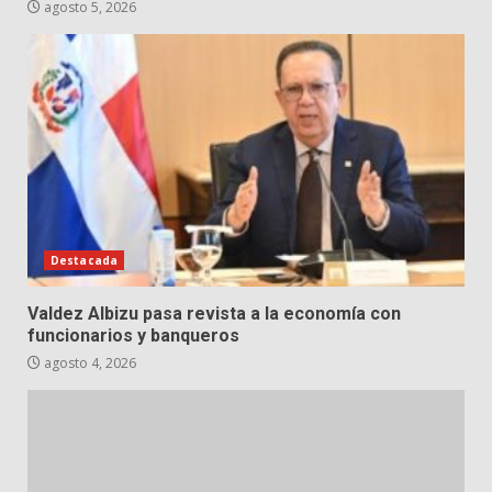
agosto 5, 2026
Destacada
Valdez Albizu pasa revista a la economía con
funcionarios y banqueros
agosto 4, 2026