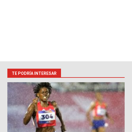
TE PODRÍA INTERESAR