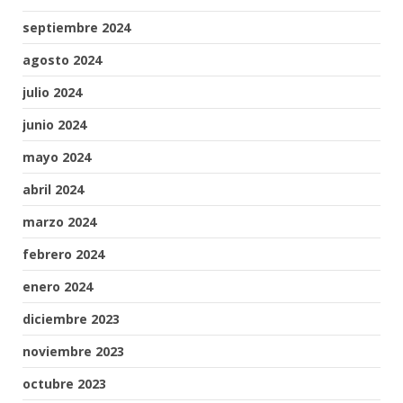
septiembre 2024
agosto 2024
julio 2024
junio 2024
mayo 2024
abril 2024
marzo 2024
febrero 2024
enero 2024
diciembre 2023
noviembre 2023
octubre 2023