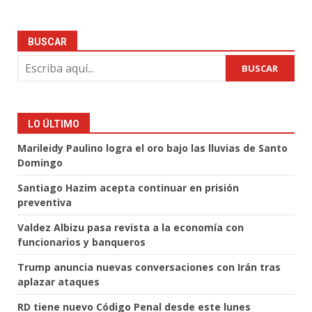
BUSCAR
BUSCAR
LO ÚLTIMO
Marileidy Paulino logra el oro bajo las lluvias de Santo
Domingo
Santiago Hazim acepta continuar en prisión
preventiva
Valdez Albizu pasa revista a la economía con
funcionarios y banqueros
Trump anuncia nuevas conversaciones con Irán tras
aplazar ataques
RD tiene nuevo Código Penal desde este lunes