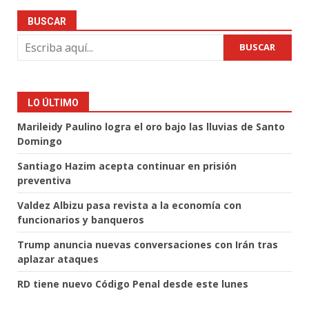
BUSCAR
BUSCAR
LO ÚLTIMO
Marileidy Paulino logra el oro bajo las lluvias de Santo
Domingo
Santiago Hazim acepta continuar en prisión
preventiva
Valdez Albizu pasa revista a la economía con
funcionarios y banqueros
Trump anuncia nuevas conversaciones con Irán tras
aplazar ataques
RD tiene nuevo Código Penal desde este lunes