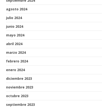
septiembre 2024
agosto 2024
julio 2024
junio 2024
mayo 2024
abril 2024
marzo 2024
febrero 2024
enero 2024
diciembre 2023
noviembre 2023
octubre 2023
septiembre 2023