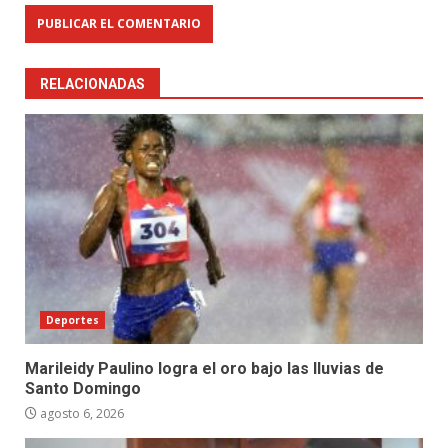
RELACIONADAS
Deportes
Marileidy Paulino logra el oro bajo las lluvias de
Santo Domingo
agosto 6, 2026