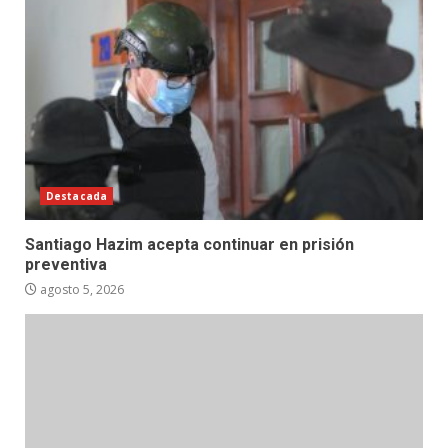
Destacada
Santiago Hazim acepta continuar en prisión
preventiva
agosto 5, 2026