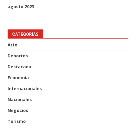
agosto 2023
CATEGORIAS
Arte
Deportes
Destacada
Economía
Internacionales
Nacionales
Negocios
Turismo