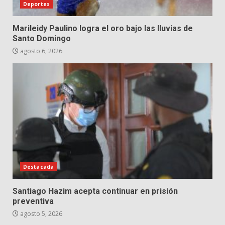
Deportes
Marileidy Paulino logra el oro bajo las lluvias de
Santo Domingo
agosto 6, 2026
Destacada
Santiago Hazim acepta continuar en prisión
preventiva
agosto 5, 2026