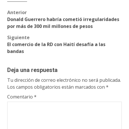
Post
Anterior
Donald Guerrero habría cometió irregularidades
navigation
por más de 300 mil millones de pesos
Siguiente
El comercio de la RD con Haití desafía a las
bandas
Deja una respuesta
Tu dirección de correo electrónico no será publicada.
Los campos obligatorios están marcados con
*
Comentario
*