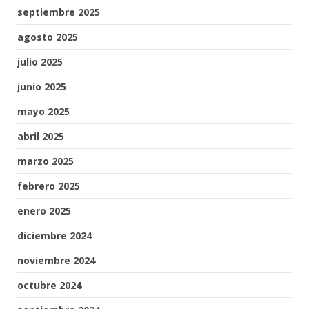
septiembre 2025
agosto 2025
julio 2025
junio 2025
mayo 2025
abril 2025
marzo 2025
febrero 2025
enero 2025
diciembre 2024
noviembre 2024
octubre 2024