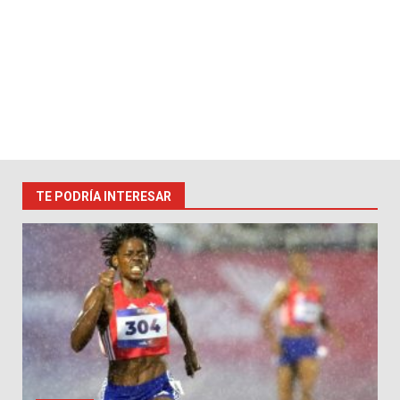
TE PODRÍA INTERESAR