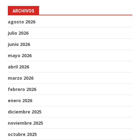
ARCHIVOS
agosto 2026
julio 2026
junio 2026
mayo 2026
abril 2026
marzo 2026
febrero 2026
enero 2026
diciembre 2025
noviembre 2025
octubre 2025