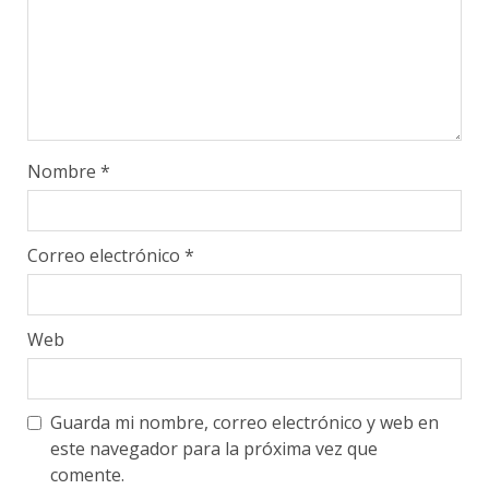
Nombre
*
Correo electrónico
*
Web
Guarda mi nombre, correo electrónico y web en
este navegador para la próxima vez que
comente.