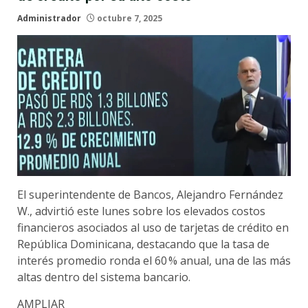
Administrador
octubre 7, 2025
El superintendente de Bancos, Alejandro Fernández
W., advirtió este lunes sobre los elevados costos
financieros asociados al uso de tarjetas de crédito en
República Dominicana, destacando que la tasa de
interés promedio ronda el 60 % anual, una de las más
altas dentro del sistema bancario.
AMPLIAR