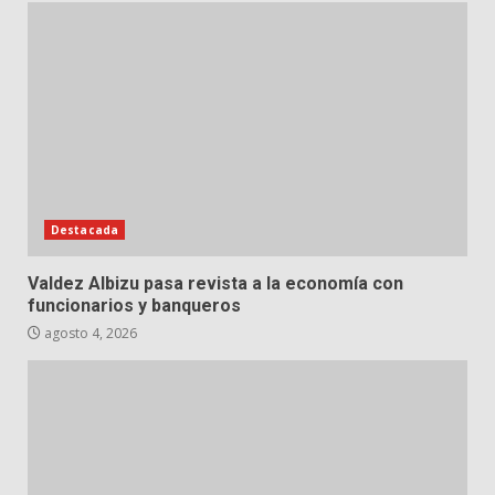
Destacada
Valdez Albizu pasa revista a la economía con
funcionarios y banqueros
agosto 4, 2026