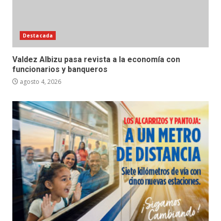
Destacada
Valdez Albizu pasa revista a la economía con
funcionarios y banqueros
agosto 4, 2026