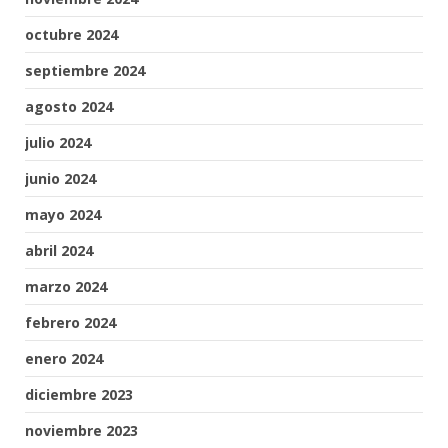
octubre 2024
septiembre 2024
agosto 2024
julio 2024
junio 2024
mayo 2024
abril 2024
marzo 2024
febrero 2024
enero 2024
diciembre 2023
noviembre 2023