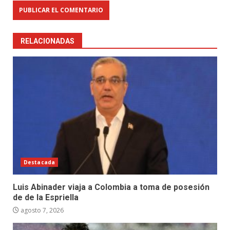
RELACIONADAS
Destacada
Luis Abinader viaja a Colombia a toma de posesión
de de la Espriella
agosto 7, 2026