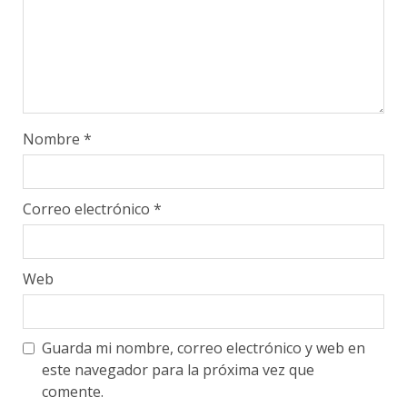
Nombre
*
Correo electrónico
*
Web
Guarda mi nombre, correo electrónico y web en
este navegador para la próxima vez que
comente.