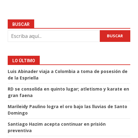
BUSCAR
BUSCAR
LO ÚLTIMO
Luis Abinader viaja a Colombia a toma de posesión de
de la Espriella
RD se consolida en quinto lugar; atletismo y karate en
gran faena
Marileidy Paulino logra el oro bajo las lluvias de Santo
Domingo
Santiago Hazim acepta continuar en prisión
preventiva