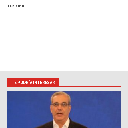
Turismo
TE PODRÍA INTERESAR