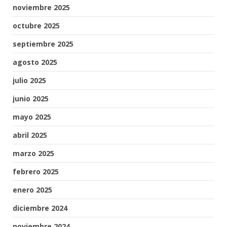
noviembre 2025
octubre 2025
septiembre 2025
agosto 2025
julio 2025
junio 2025
mayo 2025
abril 2025
marzo 2025
febrero 2025
enero 2025
diciembre 2024
noviembre 2024