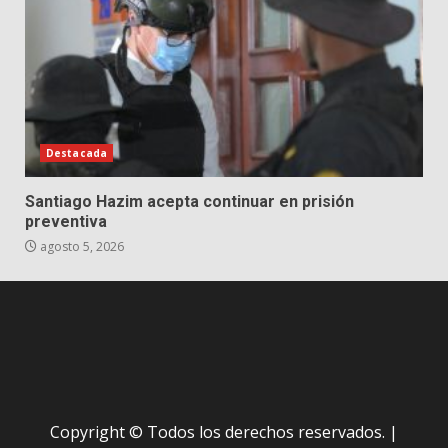
Destacada
Santiago Hazim acepta continuar en prisión
preventiva
agosto 5, 2026
Copyright © Todos los derechos reservados.
|