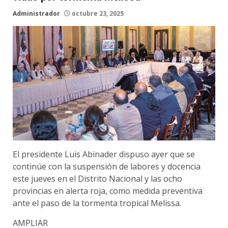
Administrador
octubre 23, 2025
El presidente Luis Abinader dispuso ayer que se
continúe con la suspensión de labores y docencia
este jueves en el Distrito Nacional y las ocho
provincias en alerta roja, como medida preventiva
ante el paso de la tormenta tropical Melissa.
AMPLIAR