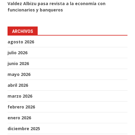
Valdez Albizu pasa revista a la economía con
funcionarios y banqueros
ARCHIVOS
agosto 2026
julio 2026
junio 2026
mayo 2026
abril 2026
marzo 2026
febrero 2026
enero 2026
diciembre 2025