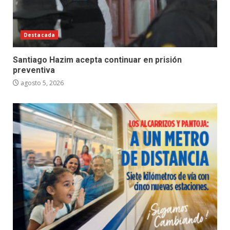
Destacada
Santiago Hazim acepta continuar en prisión
preventiva
agosto 5, 2026