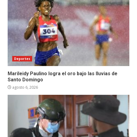
Deportes
Marileidy Paulino logra el oro bajo las lluvias de
Santo Domingo
agosto 6, 2026