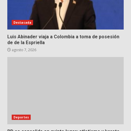
Destacada
Luis Abinader viaja a Colombia a toma de posesión
de de la Espriella
agosto 7, 2026
Deportes