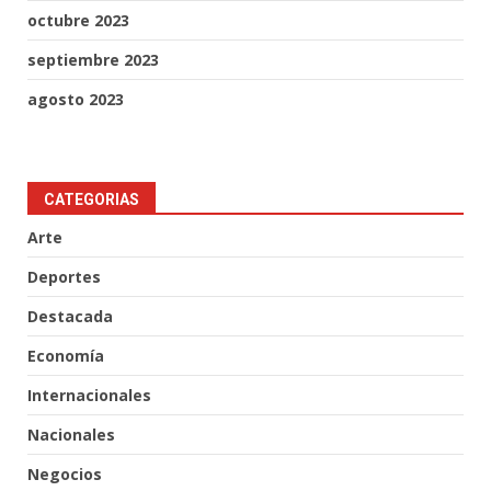
octubre 2023
septiembre 2023
agosto 2023
CATEGORIAS
Arte
Deportes
Destacada
Economía
Internacionales
Nacionales
Negocios