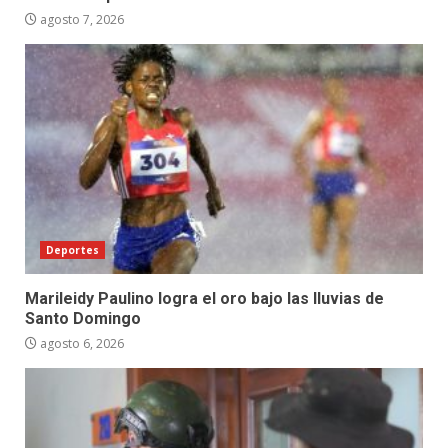
agosto 7, 2026
Deportes
Marileidy Paulino logra el oro bajo las lluvias de
Santo Domingo
agosto 6, 2026