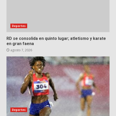
Deportes
RD se consolida en quinto lugar; atletismo y karate
en gran faena
agosto 7, 2026
Deportes