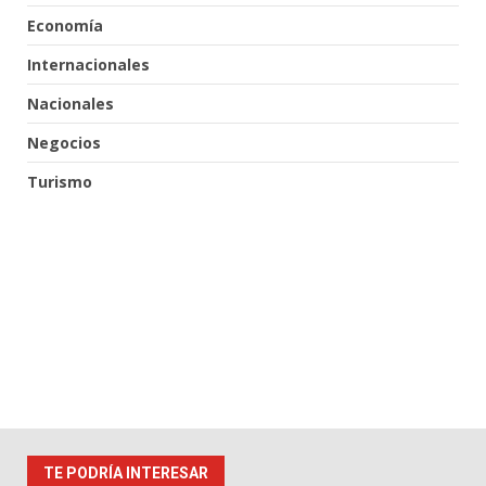
Economía
Internacionales
Nacionales
Negocios
Turismo
TE PODRÍA INTERESAR