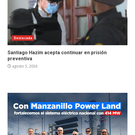
Destacada
Santiago Hazim acepta continuar en prisión
preventiva
agosto 5, 2026