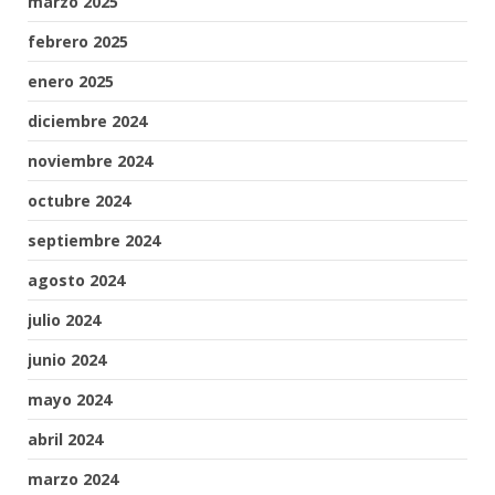
marzo 2025
febrero 2025
enero 2025
diciembre 2024
noviembre 2024
octubre 2024
septiembre 2024
agosto 2024
julio 2024
junio 2024
mayo 2024
abril 2024
marzo 2024