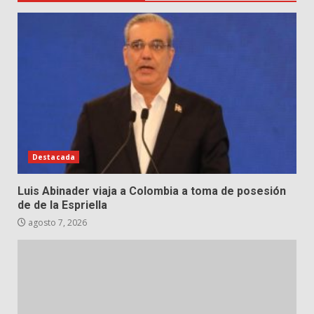
Destacada
Luis Abinader viaja a Colombia a toma de posesión
de de la Espriella
agosto 7, 2026