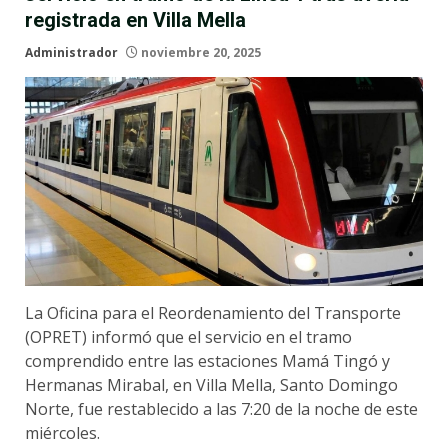
registrada en Villa Mella
Administrador
noviembre 20, 2025
La Oficina para el Reordenamiento del Transporte
(OPRET) informó que el servicio en el tramo
comprendido entre las estaciones Mamá Tingó y
Hermanas Mirabal, en Villa Mella, Santo Domingo
Norte, fue restablecido a las 7:20 de la noche de este
miércoles.