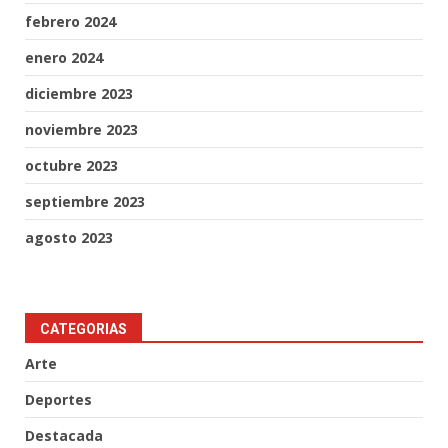
febrero 2024
enero 2024
diciembre 2023
noviembre 2023
octubre 2023
septiembre 2023
agosto 2023
CATEGORIAS
Arte
Deportes
Destacada