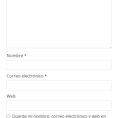
Nombre
*
Correo electrónico
*
Web
Guarda mi nombre, correo electrónico y web en