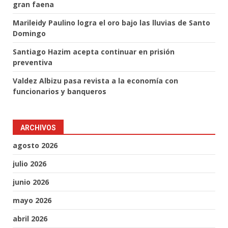
gran faena
Marileidy Paulino logra el oro bajo las lluvias de Santo
Domingo
Santiago Hazim acepta continuar en prisión
preventiva
Valdez Albizu pasa revista a la economía con
funcionarios y banqueros
ARCHIVOS
agosto 2026
julio 2026
junio 2026
mayo 2026
abril 2026