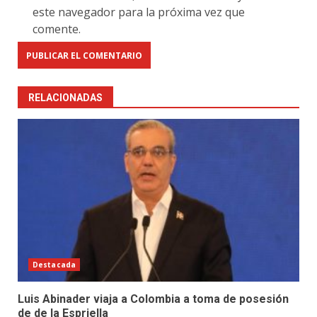
este navegador para la próxima vez que
comente.
RELACIONADAS
Destacada
Luis Abinader viaja a Colombia a toma de posesión
de de la Espriella