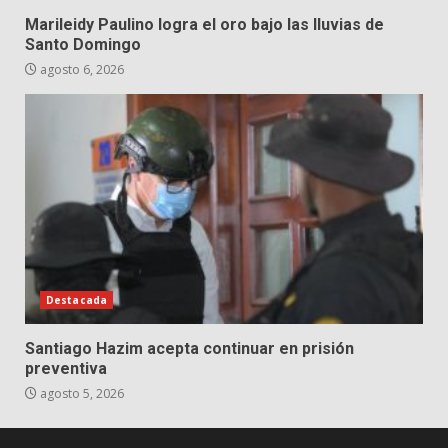
Marileidy Paulino logra el oro bajo las lluvias de
Santo Domingo
agosto 6, 2026
Destacada
Santiago Hazim acepta continuar en prisión
preventiva
agosto 5, 2026