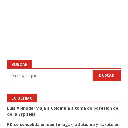
BUSCAR
BUSCAR
LO ÚLTIMO
Luis Abinader viaja a Colombia a toma de posesión de
de la Espriella
RD se consolida en quinto lugar; atletismo y karate en