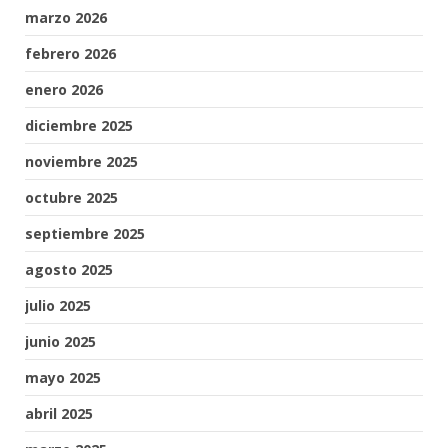
marzo 2026
febrero 2026
enero 2026
diciembre 2025
noviembre 2025
octubre 2025
septiembre 2025
agosto 2025
julio 2025
junio 2025
mayo 2025
abril 2025