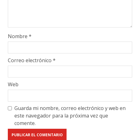
Nombre
*
Correo electrónico
*
Web
Guarda mi nombre, correo electrónico y web en
este navegador para la próxima vez que
comente.