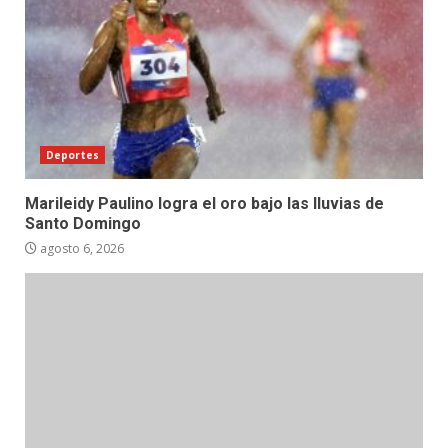
Deportes
Marileidy Paulino logra el oro bajo las lluvias de
Santo Domingo
agosto 6, 2026