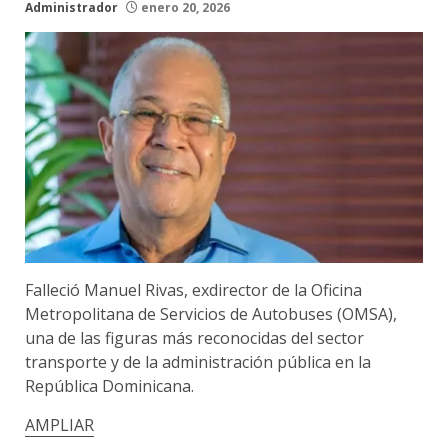
Administrador
enero 20, 2026
Falleció Manuel Rivas, exdirector de la Oficina
Metropolitana de Servicios de Autobuses (OMSA),
una de las figuras más reconocidas del sector
transporte y de la administración pública en la
República Dominicana.
AMPLIAR