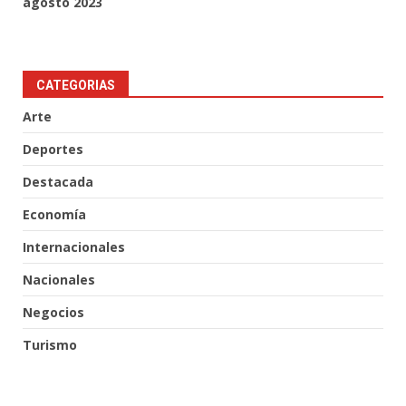
agosto 2023
CATEGORIAS
Arte
Deportes
Destacada
Economía
Internacionales
Nacionales
Negocios
Turismo