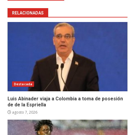
RELACIONADAS
Destacada
Luis Abinader viaja a Colombia a toma de posesión
de de la Espriella
agosto 7, 2026