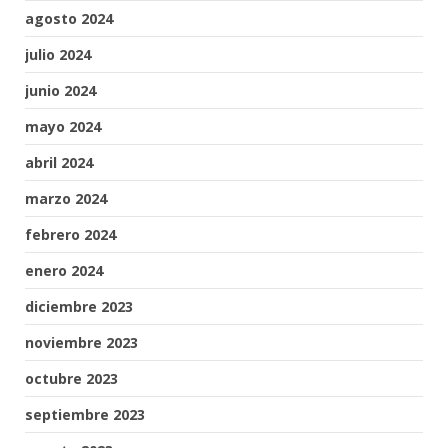
agosto 2024
julio 2024
junio 2024
mayo 2024
abril 2024
marzo 2024
febrero 2024
enero 2024
diciembre 2023
noviembre 2023
octubre 2023
septiembre 2023