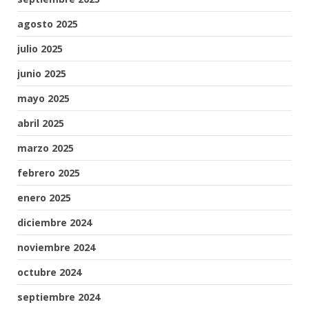
agosto 2025
julio 2025
junio 2025
mayo 2025
abril 2025
marzo 2025
febrero 2025
enero 2025
diciembre 2024
noviembre 2024
octubre 2024
septiembre 2024