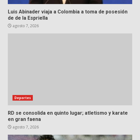
Luis Abinader viaja a Colombia a toma de posesión
de de la Espriella
agosto 7, 2026
Deportes
RD se consolida en quinto lugar; atletismo y karate
en gran faena
agosto 7, 2026