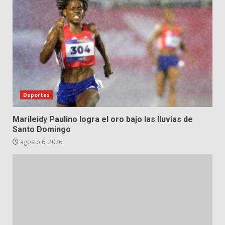
Deportes
Marileidy Paulino logra el oro bajo las lluvias de
Santo Domingo
agosto 6, 2026