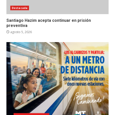
Destacada
Santiago Hazim acepta continuar en prisión
preventiva
agosto 5, 2026