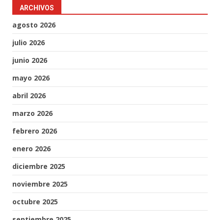
ARCHIVOS
agosto 2026
julio 2026
junio 2026
mayo 2026
abril 2026
marzo 2026
febrero 2026
enero 2026
diciembre 2025
noviembre 2025
octubre 2025
septiembre 2025