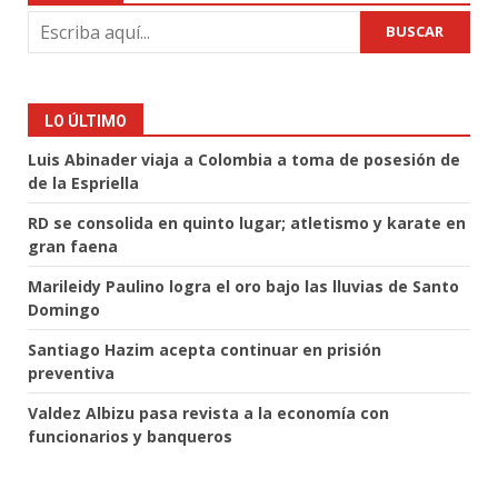
BUSCAR
LO ÚLTIMO
Luis Abinader viaja a Colombia a toma de posesión de
de la Espriella
RD se consolida en quinto lugar; atletismo y karate en
gran faena
Marileidy Paulino logra el oro bajo las lluvias de Santo
Domingo
Santiago Hazim acepta continuar en prisión
preventiva
Valdez Albizu pasa revista a la economía con
funcionarios y banqueros