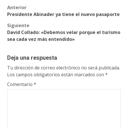
Post
Anterior
Presidente Abinader ya tiene el nuevo pasaporte
navigation
Siguiente
David Collado: «Debemos velar porque el turismo
sea cada vez más entendido»
Deja una respuesta
Tu dirección de correo electrónico no será publicada.
Los campos obligatorios están marcados con
*
Comentario
*