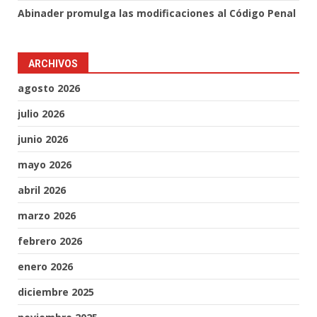
Abinader promulga las modificaciones al Código Penal
ARCHIVOS
agosto 2026
julio 2026
junio 2026
mayo 2026
abril 2026
marzo 2026
febrero 2026
enero 2026
diciembre 2025