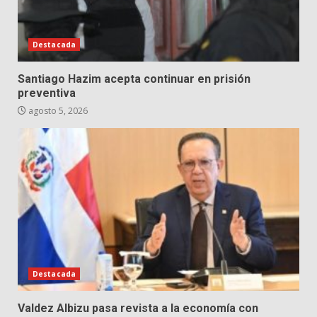
Destacada
Santiago Hazim acepta continuar en prisión
preventiva
agosto 5, 2026
Destacada
Valdez Albizu pasa revista a la economía con