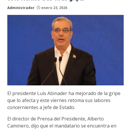
Administrador
enero 23, 2026
El presidente Luis Abinader ha mejorado de la gripe
que lo afecta y este viernes retoma sus labores
concernientes a Jefe de Estado.
El director de Prensa del Presidente, Alberto
Caminero, dijo que el mandatario se encuentra en