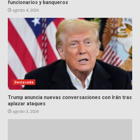
funcionarios y banqueros
agosto 4, 2026
Destacada
Trump anuncia nuevas conversaciones con Irán tras
aplazar ataques
agosto 3, 2026