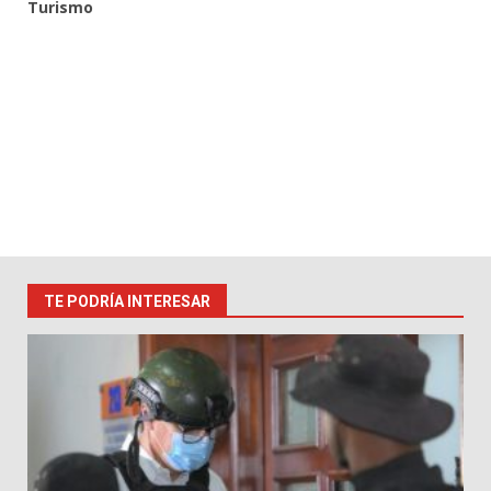
Turismo
TE PODRÍA INTERESAR