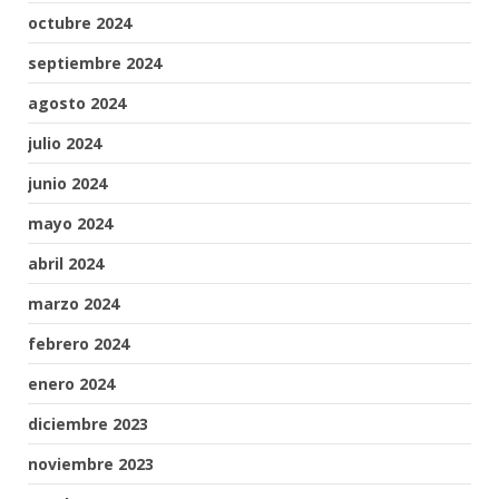
octubre 2024
septiembre 2024
agosto 2024
julio 2024
junio 2024
mayo 2024
abril 2024
marzo 2024
febrero 2024
enero 2024
diciembre 2023
noviembre 2023