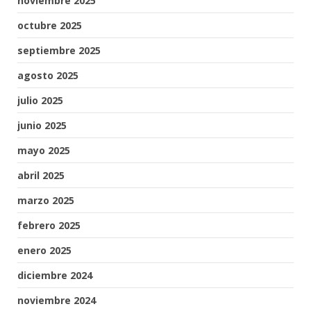
noviembre 2025
octubre 2025
septiembre 2025
agosto 2025
julio 2025
junio 2025
mayo 2025
abril 2025
marzo 2025
febrero 2025
enero 2025
diciembre 2024
noviembre 2024