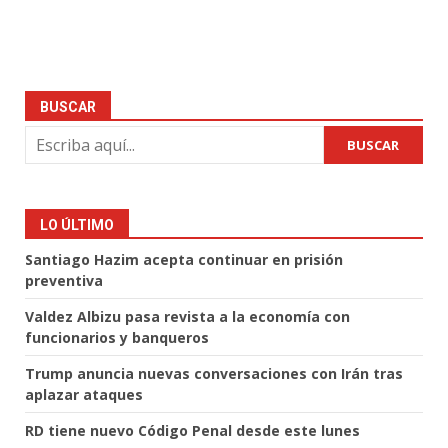
BUSCAR
BUSCAR
LO ÚLTIMO
Santiago Hazim acepta continuar en prisión
preventiva
Valdez Albizu pasa revista a la economía con
funcionarios y banqueros
Trump anuncia nuevas conversaciones con Irán tras
aplazar ataques
RD tiene nuevo Código Penal desde este lunes