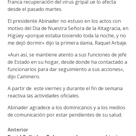
franca recuperación del virus gripal ue lo afecta
desde el pasado martes.
El presidente Abinader no estuvo en los actos con
motivo del Dia de Nuestra Señora de la Altagracia, en
Higüey «porque estaba tosiendo toda la noche, y no
me dejó dormir» dijo la primera dama, Raquel Arbaje.
«Aun así, se mantiene atento a sus funciones de jefe
de Estado en su hogar, desde donde ha contactado a
funcionarios para dar seguimiento a sus acciones»,
dijo Caminero.
A partir de este viernes y durante el fin de semana
reactiva las actividades oficiales.
Abinader agradece a los dominicanos y a los medios
de comunicación por estar pendientes de su salud.
Post
Anterior