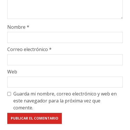
Nombre
*
Correo electrónico
*
Web
Guarda mi nombre, correo electrónico y web en
este navegador para la próxima vez que
comente.