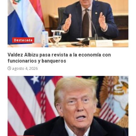
Destacada
Valdez Albizu pasa revista a la economía con
funcionarios y banqueros
agosto 4, 2026