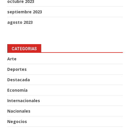
octubre 2023
septiembre 2023
agosto 2023
CATEGORIAS
Arte
Deportes
Destacada
Economía
Internacionales
Nacionales
Negocios