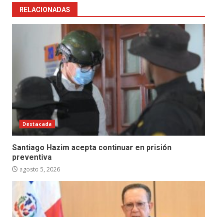
RELACIONADAS
Destacada
Santiago Hazim acepta continuar en prisión
preventiva
agosto 5, 2026