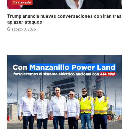
Destacada
Trump anuncia nuevas conversaciones con Irán tras
aplazar ataques
agosto 3, 2026