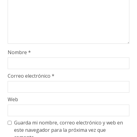
Nombre
*
Correo electrónico
*
Web
Guarda mi nombre, correo electrónico y web en
este navegador para la próxima vez que