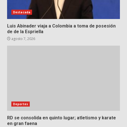
Destacada
Luis Abinader viaja a Colombia a toma de posesión
de de la Espriella
agosto 7, 2026
Deportes
RD se consolida en quinto lugar; atletismo y karate
en gran faena