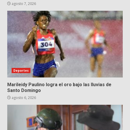
agosto 7, 2026
Deportes
Marileidy Paulino logra el oro bajo las lluvias de
Santo Domingo
agosto 6, 2026