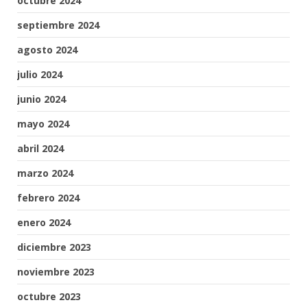
octubre 2024
septiembre 2024
agosto 2024
julio 2024
junio 2024
mayo 2024
abril 2024
marzo 2024
febrero 2024
enero 2024
diciembre 2023
noviembre 2023
octubre 2023