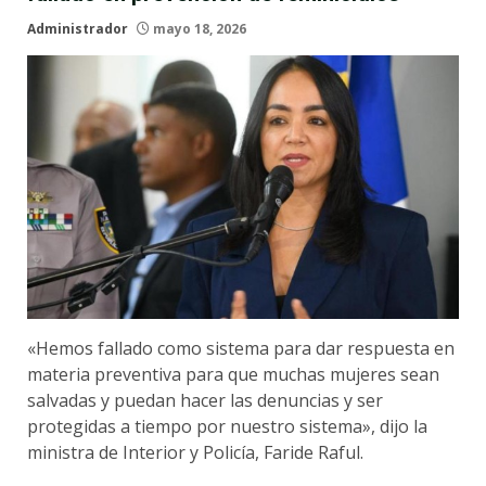
Administrador
mayo 18, 2026
«Hemos fallado como sistema para dar respuesta en
materia preventiva para que muchas mujeres sean
salvadas y puedan hacer las denuncias y ser
protegidas a tiempo por nuestro sistema», dijo la
ministra de Interior y Policía, Faride Raful.