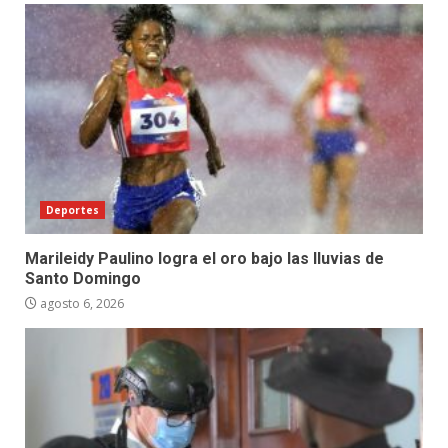
Deportes
Marileidy Paulino logra el oro bajo las lluvias de
Santo Domingo
agosto 6, 2026