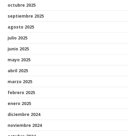
octubre 2025
septiembre 2025
agosto 2025
julio 2025
junio 2025
mayo 2025
abril 2025
marzo 2025
febrero 2025
enero 2025
diciembre 2024
noviembre 2024