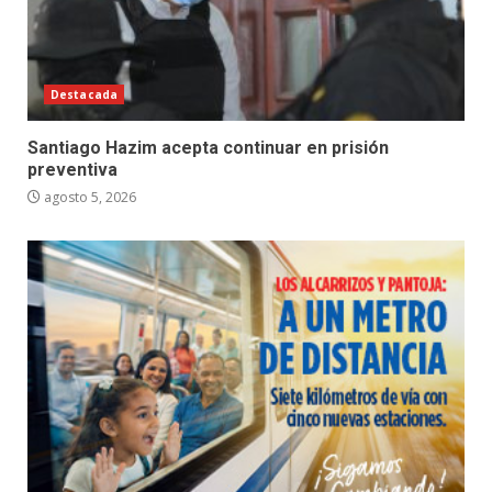
Destacada
Santiago Hazim acepta continuar en prisión
preventiva
agosto 5, 2026