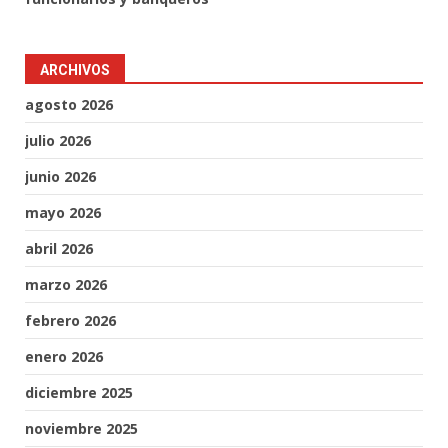
ARCHIVOS
agosto 2026
julio 2026
junio 2026
mayo 2026
abril 2026
marzo 2026
febrero 2026
enero 2026
diciembre 2025
noviembre 2025