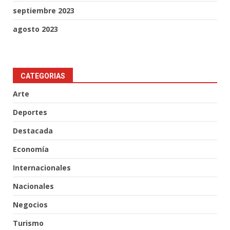
septiembre 2023
agosto 2023
CATEGORIAS
Arte
Deportes
Destacada
Economía
Internacionales
Nacionales
Negocios
Turismo