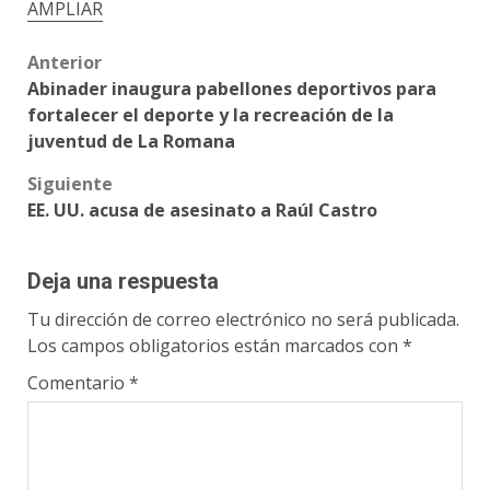
AMPLIAR
Post
Anterior
Abinader inaugura pabellones deportivos para
navigation
fortalecer el deporte y la recreación de la
juventud de La Romana
Siguiente
EE. UU. acusa de asesinato a Raúl Castro
Deja una respuesta
Tu dirección de correo electrónico no será publicada.
Los campos obligatorios están marcados con
*
Comentario
*