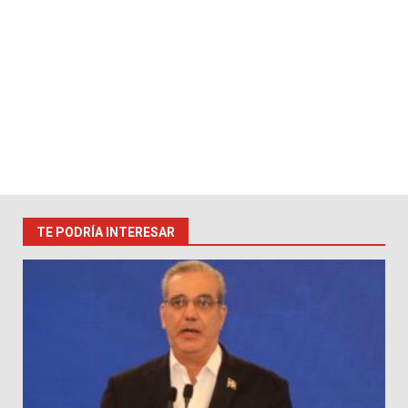
TE PODRÍA INTERESAR