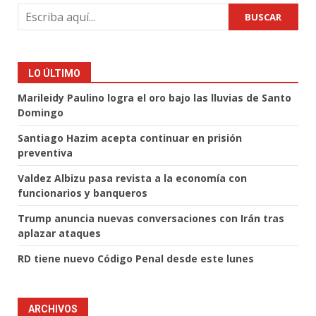
BUSCAR
LO ÚLTIMO
Marileidy Paulino logra el oro bajo las lluvias de Santo
Domingo
Santiago Hazim acepta continuar en prisión
preventiva
Valdez Albizu pasa revista a la economía con
funcionarios y banqueros
Trump anuncia nuevas conversaciones con Irán tras
aplazar ataques
RD tiene nuevo Código Penal desde este lunes
ARCHIVOS