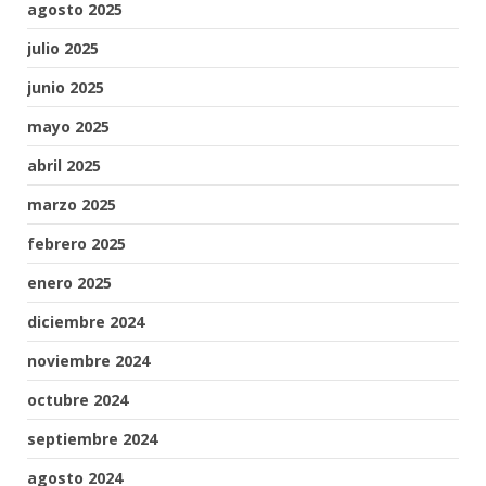
agosto 2025
julio 2025
junio 2025
mayo 2025
abril 2025
marzo 2025
febrero 2025
enero 2025
diciembre 2024
noviembre 2024
octubre 2024
septiembre 2024
agosto 2024