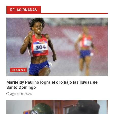
RELACIONADAS
Deportes
Marileidy Paulino logra el oro bajo las lluvias de
Santo Domingo
agosto 6, 2026