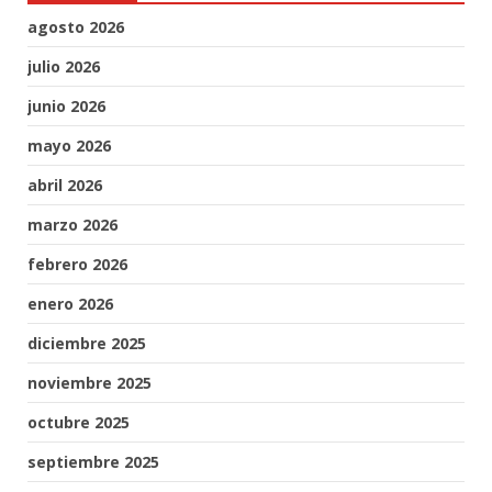
agosto 2026
julio 2026
junio 2026
mayo 2026
abril 2026
marzo 2026
febrero 2026
enero 2026
diciembre 2025
noviembre 2025
octubre 2025
septiembre 2025