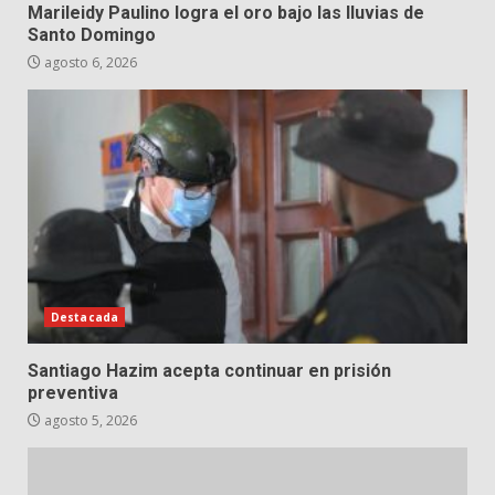
Marileidy Paulino logra el oro bajo las lluvias de
Santo Domingo
agosto 6, 2026
Destacada
Santiago Hazim acepta continuar en prisión
preventiva
agosto 5, 2026