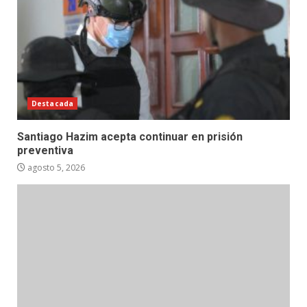
Destacada
Santiago Hazim acepta continuar en prisión
preventiva
agosto 5, 2026