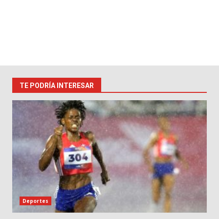
TE PODRÍA INTERESAR
Deportes