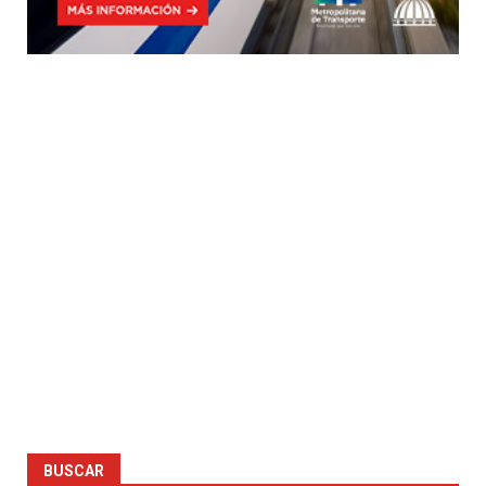
BUSCAR