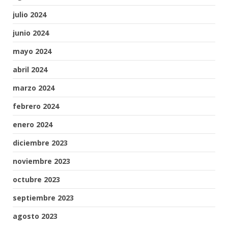
julio 2024
junio 2024
mayo 2024
abril 2024
marzo 2024
febrero 2024
enero 2024
diciembre 2023
noviembre 2023
octubre 2023
septiembre 2023
agosto 2023