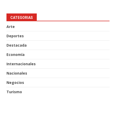
CATEGORIAS
Arte
Deportes
Destacada
Economía
Internacionales
Nacionales
Negocios
Turismo