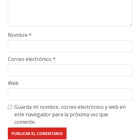
Nombre
*
Correo electrónico
*
Web
Guarda mi nombre, correo electrónico y web en
este navegador para la próxima vez que
comente.