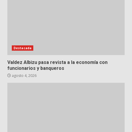
Destacada
Valdez Albizu pasa revista a la economía con
funcionarios y banqueros
agosto 4, 2026