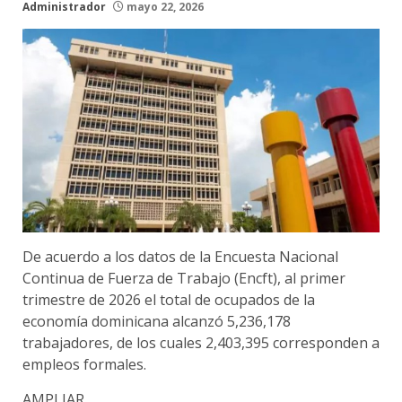
Administrador
mayo 22, 2026
De acuerdo a los datos de la Encuesta Nacional
Continua de Fuerza de Trabajo (Encft), al primer
trimestre de 2026 el total de ocupados de la
economía dominicana alcanzó 5,236,178
trabajadores, de los cuales 2,403,395 corresponden a
empleos formales.
AMPLIAR