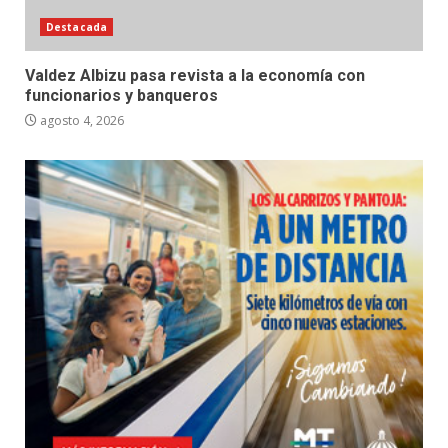
Destacada
Valdez Albizu pasa revista a la economía con
funcionarios y banqueros
agosto 4, 2026