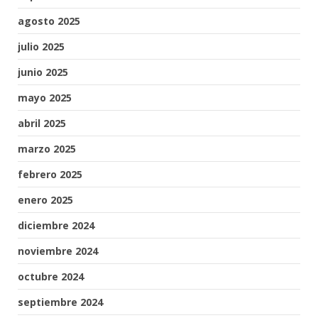
agosto 2025
julio 2025
junio 2025
mayo 2025
abril 2025
marzo 2025
febrero 2025
enero 2025
diciembre 2024
noviembre 2024
octubre 2024
septiembre 2024