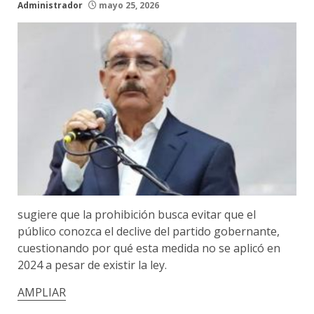
Administrador
mayo 25, 2026
sugiere que la prohibición busca evitar que el
público conozca el declive del partido gobernante,
cuestionando por qué esta medida no se aplicó en
2024 a pesar de existir la ley.
AMPLIAR