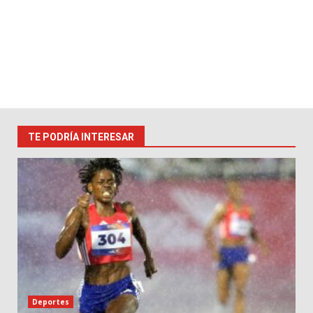
TE PODRÍA INTERESAR
Deportes