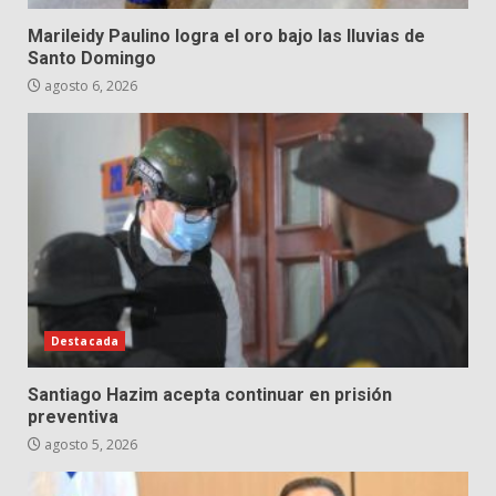
Marileidy Paulino logra el oro bajo las lluvias de
Santo Domingo
agosto 6, 2026
Destacada
Santiago Hazim acepta continuar en prisión
preventiva
agosto 5, 2026