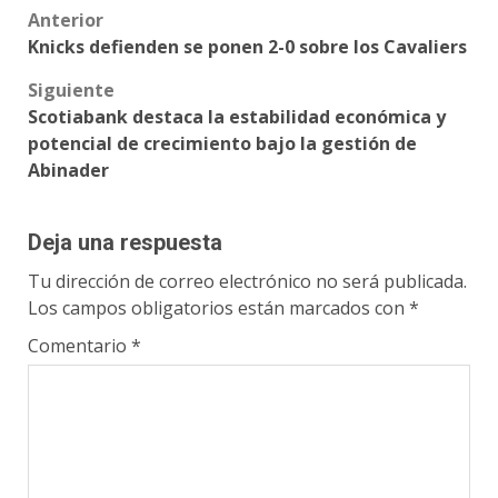
Post
Anterior
Knicks defienden se ponen 2-0 sobre los Cavaliers
navigation
Siguiente
Scotiabank destaca la estabilidad económica y
potencial de crecimiento bajo la gestión de
Abinader
Deja una respuesta
Tu dirección de correo electrónico no será publicada.
Los campos obligatorios están marcados con
*
Comentario
*