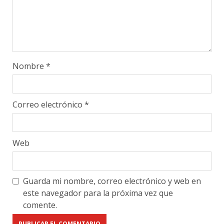
Nombre
*
Correo electrónico
*
Web
Guarda mi nombre, correo electrónico y web en
este navegador para la próxima vez que
comente.