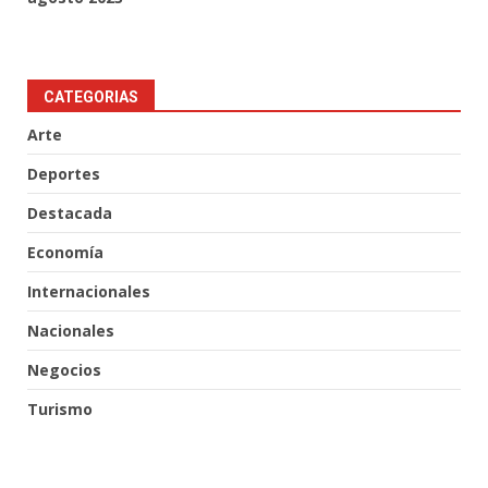
CATEGORIAS
Arte
Deportes
Destacada
Economía
Internacionales
Nacionales
Negocios
Turismo