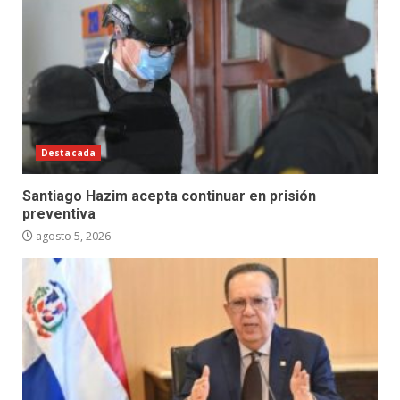
Destacada
Santiago Hazim acepta continuar en prisión
preventiva
agosto 5, 2026