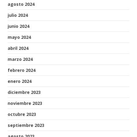
agosto 2024
julio 2024
junio 2024
mayo 2024
abril 2024
marzo 2024
febrero 2024
enero 2024
diciembre 2023
noviembre 2023
octubre 2023
septiembre 2023
agosto 2023