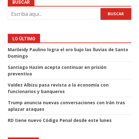
BUSCAR
BUSCAR
LO ÚLTIMO
Marileidy Paulino logra el oro bajo las lluvias de Santo
Domingo
Santiago Hazim acepta continuar en prisión
preventiva
Valdez Albizu pasa revista a la economía con
funcionarios y banqueros
Trump anuncia nuevas conversaciones con Irán tras
aplazar ataques
RD tiene nuevo Código Penal desde este lunes