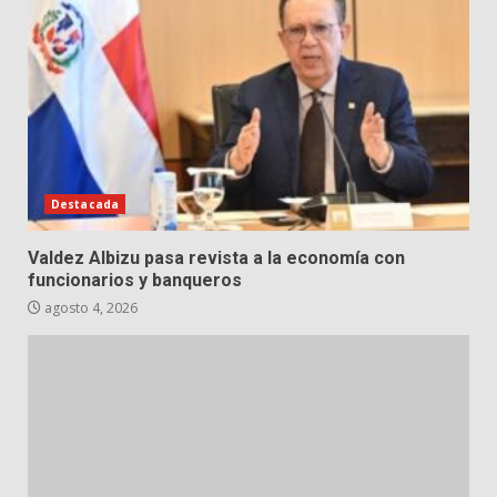
Destacada
Valdez Albizu pasa revista a la economía con
funcionarios y banqueros
agosto 4, 2026