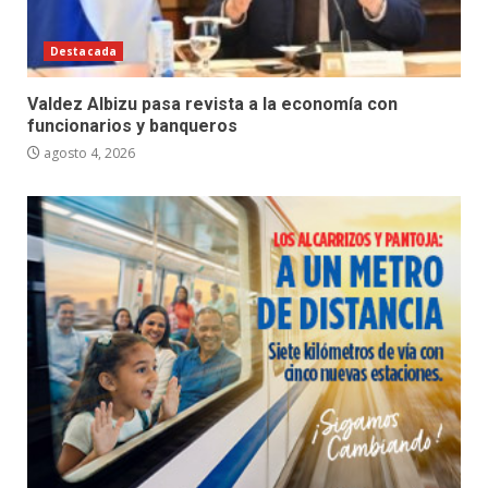
Destacada
Valdez Albizu pasa revista a la economía con
funcionarios y banqueros
agosto 4, 2026