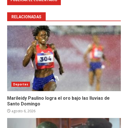
RELACIONADAS
Deportes
Marileidy Paulino logra el oro bajo las lluvias de
Santo Domingo
agosto 6, 2026