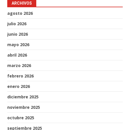
ARCHIVOS
agosto 2026
julio 2026
junio 2026
mayo 2026
abril 2026
marzo 2026
febrero 2026
enero 2026
diciembre 2025
noviembre 2025
octubre 2025
septiembre 2025