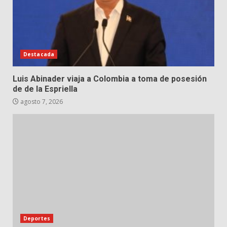
Destacada
Luis Abinader viaja a Colombia a toma de posesión
de de la Espriella
agosto 7, 2026
Deportes