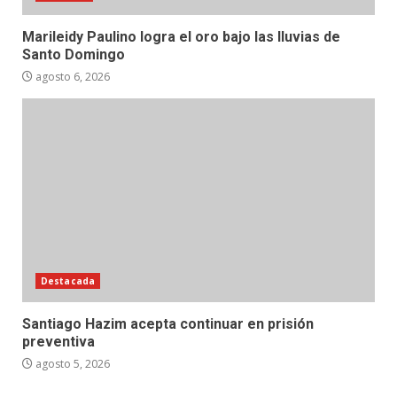
Marileidy Paulino logra el oro bajo las lluvias de
Santo Domingo
agosto 6, 2026
Destacada
Santiago Hazim acepta continuar en prisión
preventiva
agosto 5, 2026