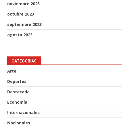
noviembre 2023
octubre 2023
septiembre 2023
agosto 2023
CATEGORIAS
Arte
Deportes
Destacada
Economía
Internacionales
Nacionales