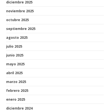
diciembre 2025
noviembre 2025
octubre 2025
septiembre 2025
agosto 2025
julio 2025
junio 2025
mayo 2025
abril 2025
marzo 2025
febrero 2025
enero 2025
diciembre 2024