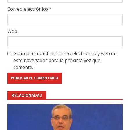
Correo electrónico
*
Web
Guarda mi nombre, correo electrónico y web en
este navegador para la próxima vez que
comente.
RELACIONADAS