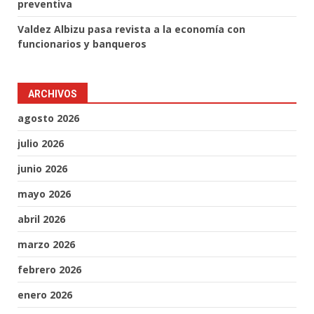
preventiva
Valdez Albizu pasa revista a la economía con
funcionarios y banqueros
ARCHIVOS
agosto 2026
julio 2026
junio 2026
mayo 2026
abril 2026
marzo 2026
febrero 2026
enero 2026