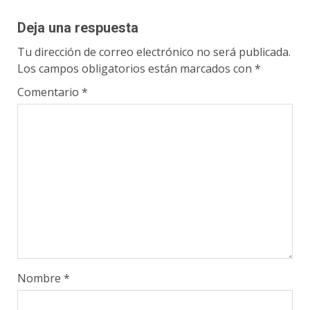
Deja una respuesta
Tu dirección de correo electrónico no será publicada.
Los campos obligatorios están marcados con
*
Comentario
*
Nombre
*