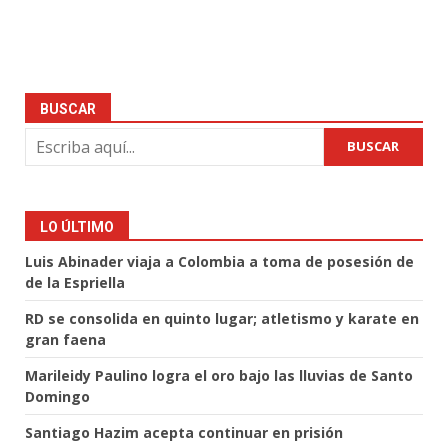
BUSCAR
BUSCAR
LO ÚLTIMO
Luis Abinader viaja a Colombia a toma de posesión de
de la Espriella
RD se consolida en quinto lugar; atletismo y karate en
gran faena
Marileidy Paulino logra el oro bajo las lluvias de Santo
Domingo
Santiago Hazim acepta continuar en prisión