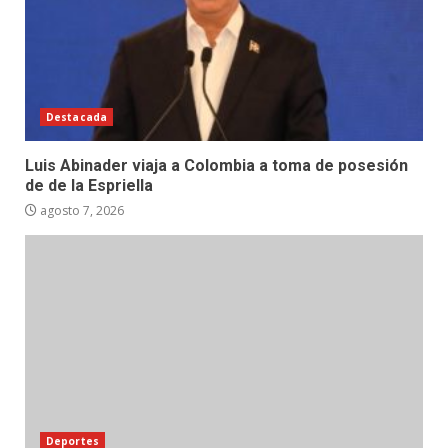
Destacada
Luis Abinader viaja a Colombia a toma de posesión
de de la Espriella
agosto 7, 2026
Deportes