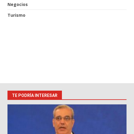
Negocios
Turismo
TE PODRÍA INTERESAR