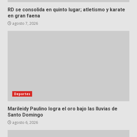
RD se consolida en quinto lugar; atletismo y karate
en gran faena
agosto 7, 2026
Deportes
Marileidy Paulino logra el oro bajo las lluvias de
Santo Domingo
agosto 6, 2026