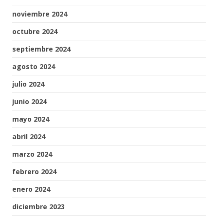
noviembre 2024
octubre 2024
septiembre 2024
agosto 2024
julio 2024
junio 2024
mayo 2024
abril 2024
marzo 2024
febrero 2024
enero 2024
diciembre 2023