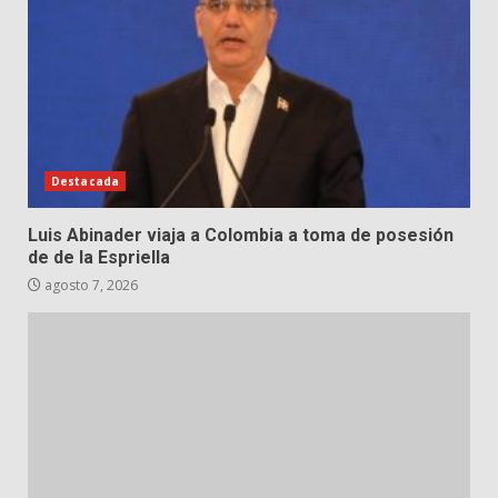
Destacada
Luis Abinader viaja a Colombia a toma de posesión
de de la Espriella
agosto 7, 2026