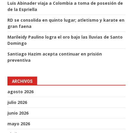
Luis Abinader viaja a Colombia a toma de posesión de
de la Espriella
RD se consolida en quinto lugar; atletismo y karate en
gran faena
Marileidy Paulino logra el oro bajo las lluvias de Santo
Domingo
Santiago Hazim acepta continuar en prisión
preventiva
ARCHIVOS
agosto 2026
julio 2026
junio 2026
mayo 2026