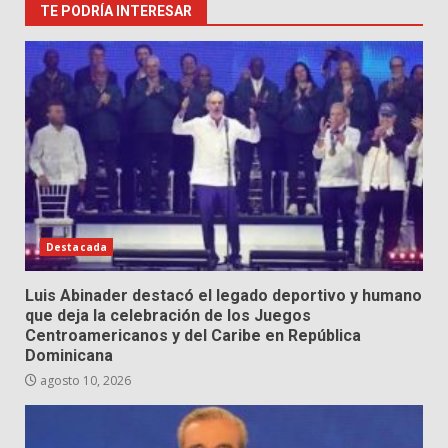
TE PODRÍA INTERESAR
Destacada
Luis Abinader destacó el legado deportivo y humano
que deja la celebración de los Juegos
Centroamericanos y del Caribe en República
Dominicana
agosto 10, 2026