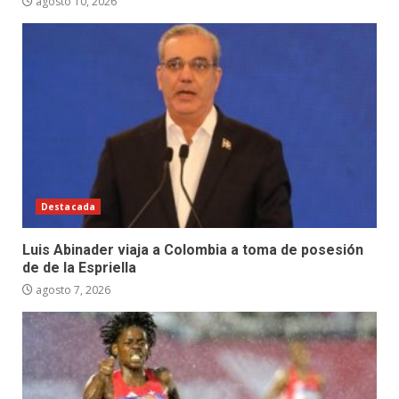
agosto 10, 2026
Destacada
Luis Abinader viaja a Colombia a toma de posesión
de de la Espriella
agosto 7, 2026