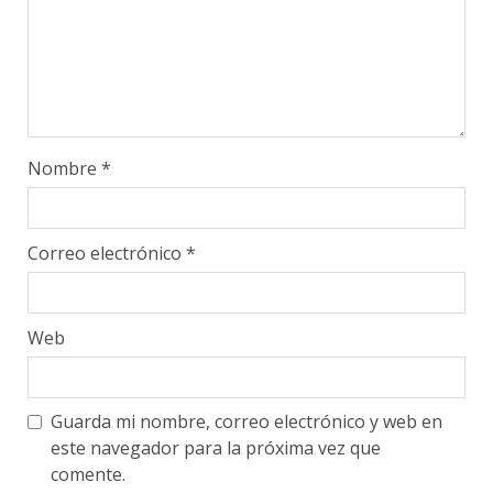
Nombre
*
Correo electrónico
*
Web
Guarda mi nombre, correo electrónico y web en
este navegador para la próxima vez que
comente.