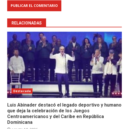
RELACIONADAS
Destacada
Luis Abinader destacó el legado deportivo y humano
que deja la celebración de los Juegos
Centroamericanos y del Caribe en República
Dominicana