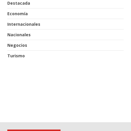
Destacada
Economía
Internacionales
Nacionales
Negocios
Turismo