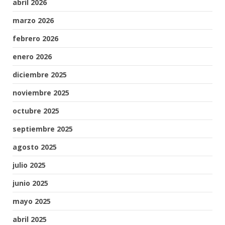
abril 2026
marzo 2026
febrero 2026
enero 2026
diciembre 2025
noviembre 2025
octubre 2025
septiembre 2025
agosto 2025
julio 2025
junio 2025
mayo 2025
abril 2025