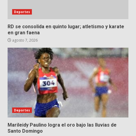
Deportes
RD se consolida en quinto lugar; atletismo y karate
en gran faena
agosto 7, 2026
Deportes
Marileidy Paulino logra el oro bajo las lluvias de
Santo Domingo