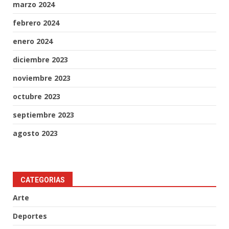
marzo 2024
febrero 2024
enero 2024
diciembre 2023
noviembre 2023
octubre 2023
septiembre 2023
agosto 2023
CATEGORIAS
Arte
Deportes