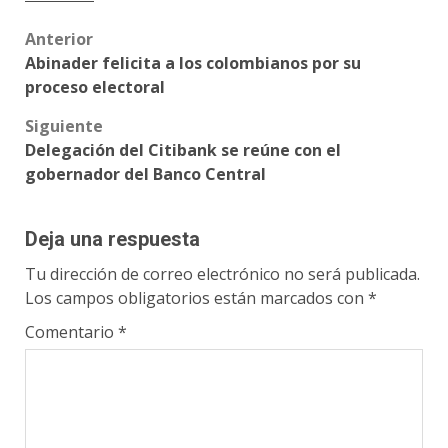
Post
Anterior
Abinader felicita a los colombianos por su
navigation
proceso electoral
Siguiente
Delegación del Citibank se reúne con el
gobernador del Banco Central
Deja una respuesta
Tu dirección de correo electrónico no será publicada.
Los campos obligatorios están marcados con
*
Comentario
*