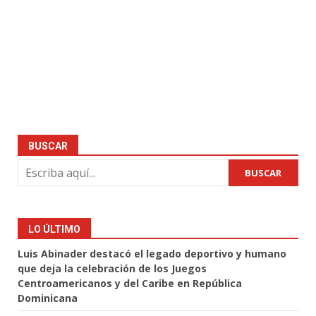
BUSCAR
BUSCAR
LO ÚLTIMO
Luis Abinader destacó el legado deportivo y humano
que deja la celebración de los Juegos
Centroamericanos y del Caribe en República
Dominicana