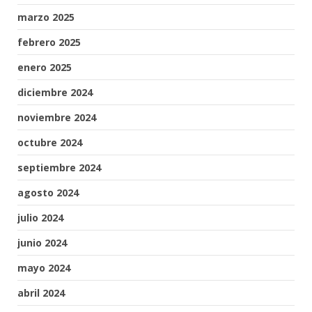
marzo 2025
febrero 2025
enero 2025
diciembre 2024
noviembre 2024
octubre 2024
septiembre 2024
agosto 2024
julio 2024
junio 2024
mayo 2024
abril 2024