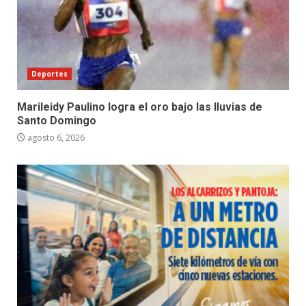
Deportes
Marileidy Paulino logra el oro bajo las lluvias de
Santo Domingo
agosto 6, 2026