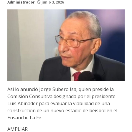
Administrador
junio 3, 2026
Así lo anunció Jorge Subero Isa, quien preside la
Comisión Consultiva designada por el presidente
Luis Abinader para evaluar la viabilidad de una
construcción de un nuevo estadio de béisbol en el
Ensanche La Fe.
AMPLIAR