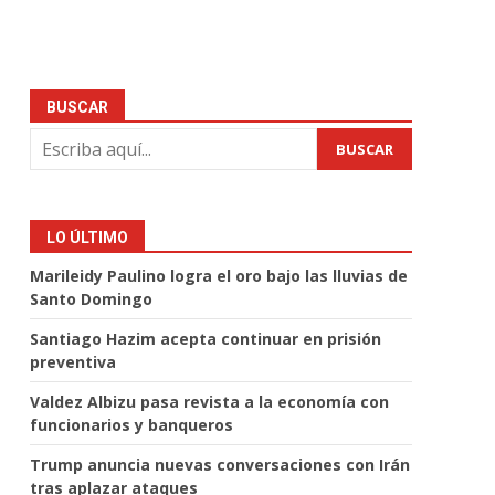
BUSCAR
BUSCAR
LO ÚLTIMO
Marileidy Paulino logra el oro bajo las lluvias de
Santo Domingo
Santiago Hazim acepta continuar en prisión
preventiva
Valdez Albizu pasa revista a la economía con
funcionarios y banqueros
Trump anuncia nuevas conversaciones con Irán
tras aplazar ataques