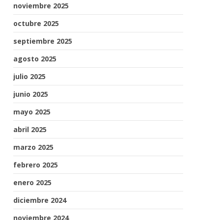
noviembre 2025
octubre 2025
septiembre 2025
agosto 2025
julio 2025
junio 2025
mayo 2025
abril 2025
marzo 2025
febrero 2025
enero 2025
diciembre 2024
noviembre 2024