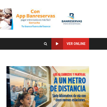
VER ONLINE