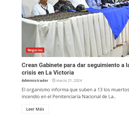
Negocios
Crean Gabinete para dar seguimiento a l
crisis en La Victoria
Administrador
marzo 21, 2024
El organismo informa que suben a 13 los muerto
incendio en el Penitenciaría Nacional de La...
Leer Más