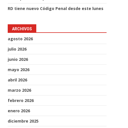
RD tiene nuevo Código Penal desde este lunes
ARCHIVOS
agosto 2026
julio 2026
junio 2026
mayo 2026
abril 2026
marzo 2026
febrero 2026
enero 2026
diciembre 2025