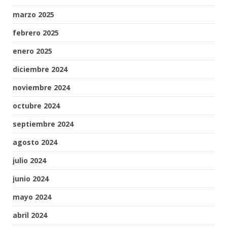
marzo 2025
febrero 2025
enero 2025
diciembre 2024
noviembre 2024
octubre 2024
septiembre 2024
agosto 2024
julio 2024
junio 2024
mayo 2024
abril 2024