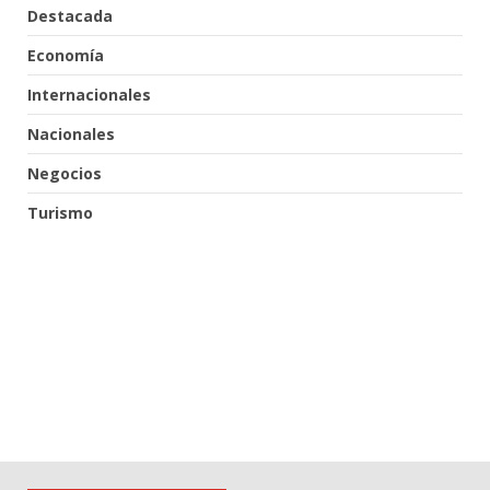
Destacada
Economía
Internacionales
Nacionales
Negocios
Turismo