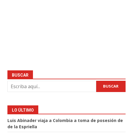
BUSCAR
BUSCAR
LO ÚLTIMO
Luis Abinader viaja a Colombia a toma de posesión de
de la Espriella