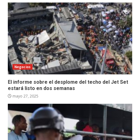
Negocios
El informe sobre el desplome del techo del Jet Set
estará listo en dos semanas
mayo 27, 2025