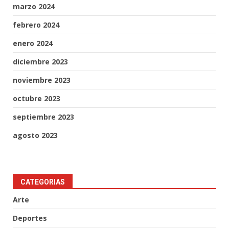
marzo 2024
febrero 2024
enero 2024
diciembre 2023
noviembre 2023
octubre 2023
septiembre 2023
agosto 2023
CATEGORIAS
Arte
Deportes