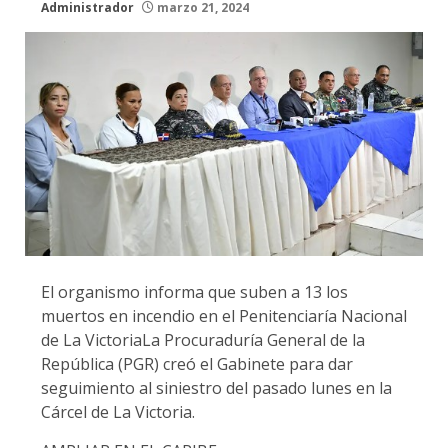
Administrador
marzo 21, 2024
El organismo informa que suben a 13 los
muertos en incendio en el Penitenciaría Nacional
de La VictoriaLa Procuraduría General de la
República (PGR) creó el Gabinete para dar
seguimiento al siniestro del pasado lunes en la
Cárcel de La Victoria.