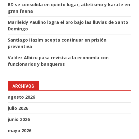
RD se consolida en quinto lugar; atletismo y karate en
gran faena
Marileidy Paulino logra el oro bajo las lluvias de Santo
Domingo
Santiago Hazim acepta continuar en prisión
preventiva
Valdez Albizu pasa revista a la economía con
funcionarios y banqueros
ARCHIVOS
agosto 2026
julio 2026
junio 2026
mayo 2026