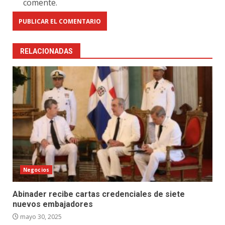
comente.
RELACIONADAS
Negocios
Abinader recibe cartas credenciales de siete
nuevos embajadores
mayo 30, 2025