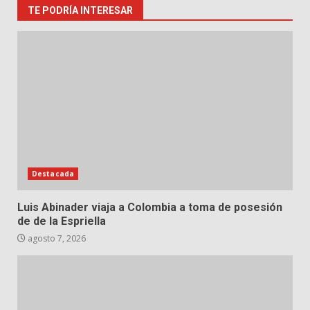
TE PODRÍA INTERESAR
Destacada
Luis Abinader viaja a Colombia a toma de posesión
de de la Espriella
agosto 7, 2026