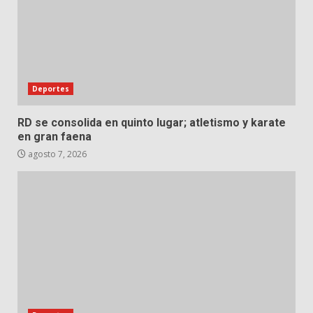
Deportes
RD se consolida en quinto lugar; atletismo y karate
en gran faena
agosto 7, 2026