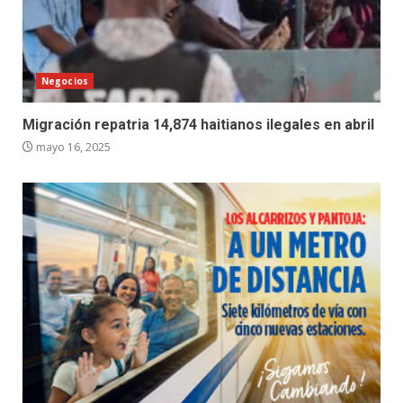
Negocios
Migración repatria 14,874 haitianos ilegales en abril
mayo 16, 2025