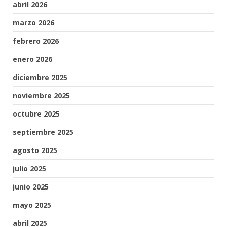
abril 2026
marzo 2026
febrero 2026
enero 2026
diciembre 2025
noviembre 2025
octubre 2025
septiembre 2025
agosto 2025
julio 2025
junio 2025
mayo 2025
abril 2025