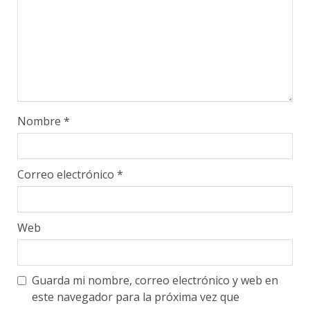
Nombre
*
Correo electrónico
*
Web
Guarda mi nombre, correo electrónico y web en
este navegador para la próxima vez que