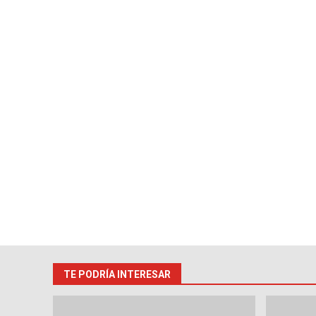
TE PODRÍA INTERESAR