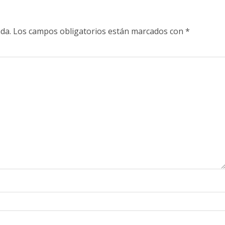
da.
Los campos obligatorios están marcados con
*