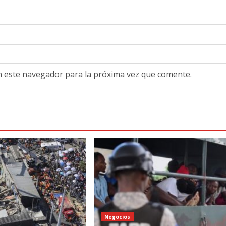
n este navegador para la próxima vez que comente.
Negocios