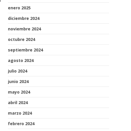
enero 2025
diciembre 2024
noviembre 2024
octubre 2024
septiembre 2024
agosto 2024
julio 2024
junio 2024
mayo 2024
abril 2024
marzo 2024
febrero 2024