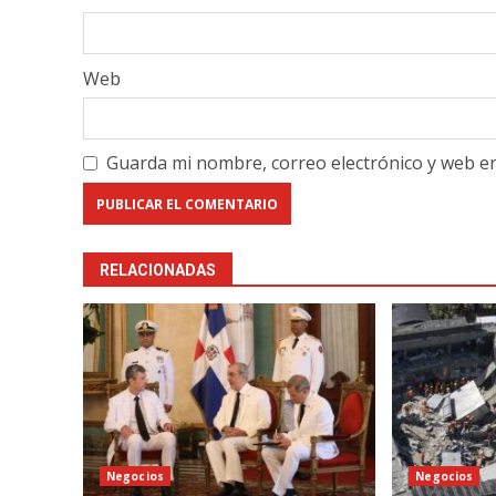
Web
Guarda mi nombre, correo electrónico y web e
RELACIONADAS
Negocios
Negocios