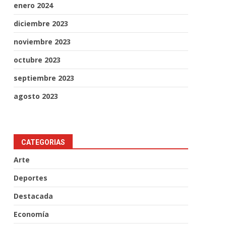
enero 2024
diciembre 2023
noviembre 2023
octubre 2023
septiembre 2023
agosto 2023
CATEGORIAS
Arte
Deportes
Destacada
Economía