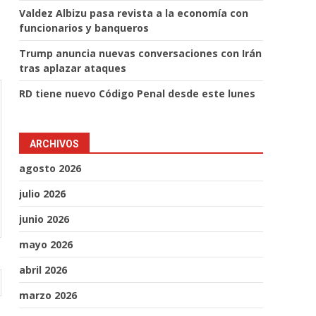
Valdez Albizu pasa revista a la economía con
funcionarios y banqueros
Trump anuncia nuevas conversaciones con Irán
tras aplazar ataques
RD tiene nuevo Código Penal desde este lunes
ARCHIVOS
agosto 2026
julio 2026
junio 2026
mayo 2026
abril 2026
marzo 2026