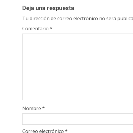
Deja una respuesta
Tu dirección de correo electrónico no será publica
Comentario
*
Nombre
*
Correo electrónico
*