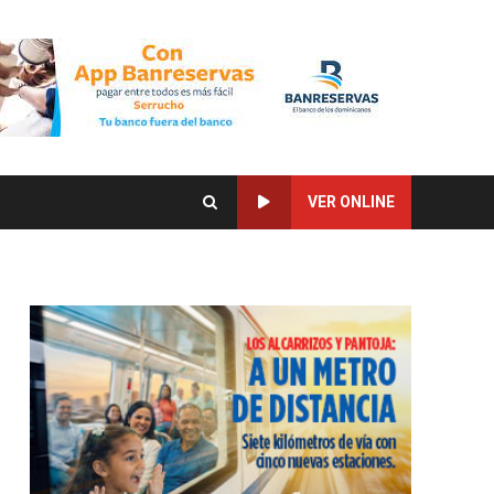
VER ONLINE