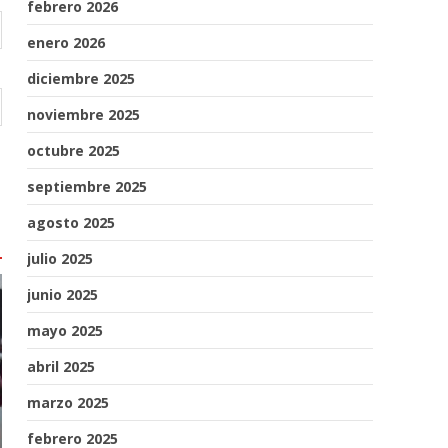
febrero 2026
enero 2026
diciembre 2025
noviembre 2025
octubre 2025
septiembre 2025
agosto 2025
julio 2025
junio 2025
mayo 2025
abril 2025
marzo 2025
febrero 2025