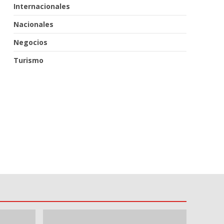
Internacionales
Nacionales
Negocios
Turismo