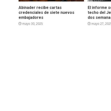
Abinader recibe cartas
El informe 
credenciales de siete nuevos
techo del Je
embajadores
dos semana
mayo 30, 2025
mayo 27, 202