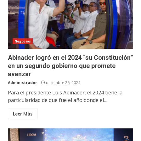
Negocios
Abinader logró en el 2024 “su Constitución”
en un segundo gobierno que promete
avanzar
Administrador
diciembre 26, 2024
Para el presidente Luis Abinader, el 2024 tiene la
particularidad de que fue el año donde el...
Leer Más