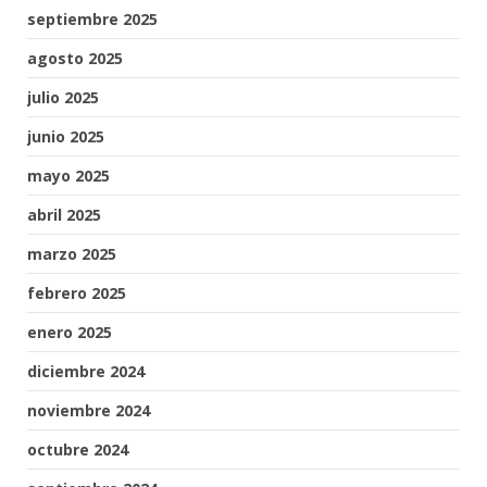
septiembre 2025
agosto 2025
julio 2025
junio 2025
mayo 2025
abril 2025
marzo 2025
febrero 2025
enero 2025
diciembre 2024
noviembre 2024
octubre 2024