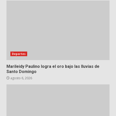
Deportes
Marileidy Paulino logra el oro bajo las lluvias de
Santo Domingo
agosto 6, 2026