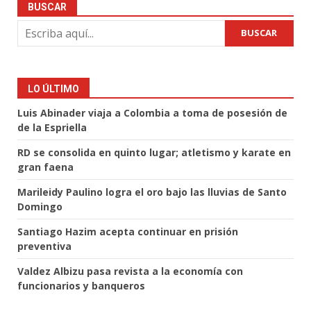
BUSCAR
BUSCAR
LO ÚLTIMO
Luis Abinader viaja a Colombia a toma de posesión de
de la Espriella
RD se consolida en quinto lugar; atletismo y karate en
gran faena
Marileidy Paulino logra el oro bajo las lluvias de Santo
Domingo
Santiago Hazim acepta continuar en prisión
preventiva
Valdez Albizu pasa revista a la economía con
funcionarios y banqueros