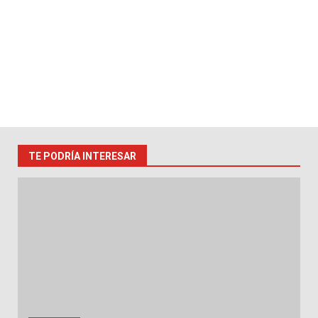
TE PODRÍA INTERESAR