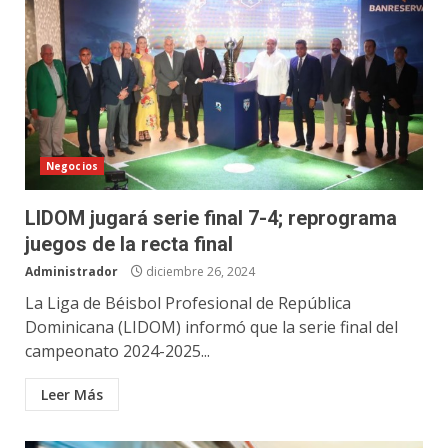
Negocios
LIDOM jugará serie final 7-4; reprograma
juegos de la recta final
Administrador
diciembre 26, 2024
La Liga de Béisbol Profesional de República
Dominicana (LIDOM) informó que la serie final del
campeonato 2024-2025...
Leer Más