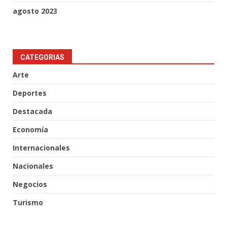
agosto 2023
CATEGORIAS
Arte
Deportes
Destacada
Economía
Internacionales
Nacionales
Negocios
Turismo