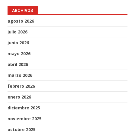
ARCHIVOS
agosto 2026
julio 2026
junio 2026
mayo 2026
abril 2026
marzo 2026
febrero 2026
enero 2026
diciembre 2025
noviembre 2025
octubre 2025