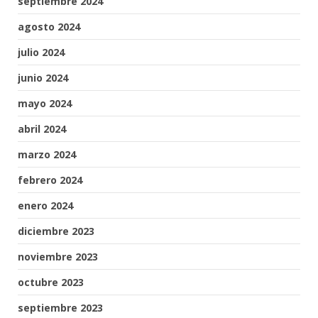
septiembre 2024
agosto 2024
julio 2024
junio 2024
mayo 2024
abril 2024
marzo 2024
febrero 2024
enero 2024
diciembre 2023
noviembre 2023
octubre 2023
septiembre 2023