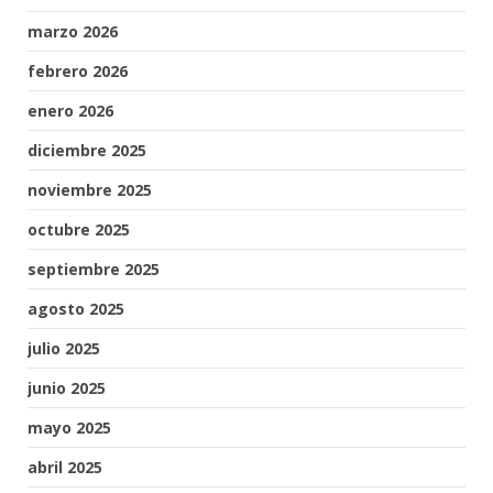
marzo 2026
febrero 2026
enero 2026
diciembre 2025
noviembre 2025
octubre 2025
septiembre 2025
agosto 2025
julio 2025
junio 2025
mayo 2025
abril 2025