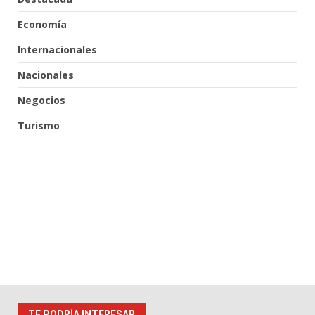
Economía
Internacionales
Nacionales
Negocios
Turismo
TE PODRÍA INTERESAR