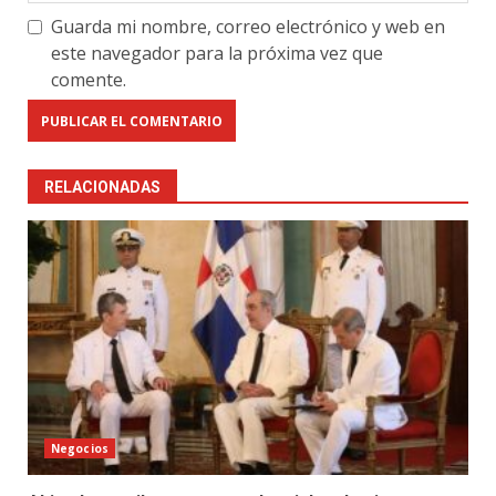
Guarda mi nombre, correo electrónico y web en
este navegador para la próxima vez que
comente.
RELACIONADAS
Negocios