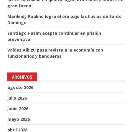
gran faena
Marileidy Paulino logra el oro bajo las lluvias de Santo
Domingo
Santiago Hazim acepta continuar en prisión
preventiva
Valdez Albizu pasa revista a la economía con
funcionarios y banqueros
ARCHIVOS
agosto 2026
julio 2026
junio 2026
mayo 2026
abril 2026