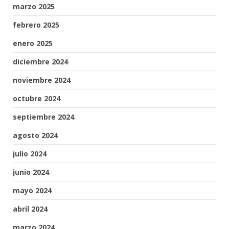
marzo 2025
febrero 2025
enero 2025
diciembre 2024
noviembre 2024
octubre 2024
septiembre 2024
agosto 2024
julio 2024
junio 2024
mayo 2024
abril 2024
marzo 2024