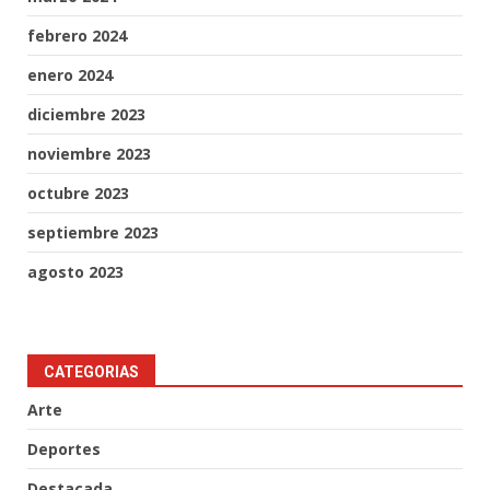
febrero 2024
enero 2024
diciembre 2023
noviembre 2023
octubre 2023
septiembre 2023
agosto 2023
CATEGORIAS
Arte
Deportes
Destacada