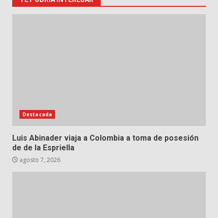
Destacada
Luis Abinader viaja a Colombia a toma de posesión
de de la Espriella
agosto 7, 2026