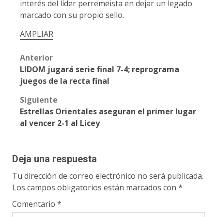
interés del líder perremeista en dejar un legado
marcado con su propio sello.
AMPLIAR
Post
Anterior
LIDOM jugará serie final 7-4; reprograma
navigation
juegos de la recta final
Siguiente
Estrellas Orientales aseguran el primer lugar
al vencer 2-1 al Licey
Deja una respuesta
Tu dirección de correo electrónico no será publicada.
Los campos obligatorios están marcados con
*
Comentario
*