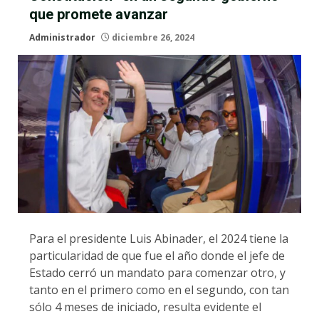
que promete avanzar
Administrador
diciembre 26, 2024
Para el presidente Luis Abinader, el 2024 tiene la
particularidad de que fue el año donde el jefe de
Estado cerró un mandato para comenzar otro, y
tanto en el primero como en el segundo, con tan
sólo 4 meses de iniciado, resulta evidente el