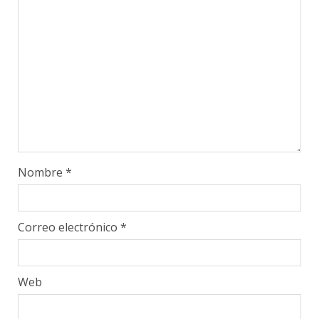
Nombre
*
Correo electrónico
*
Web