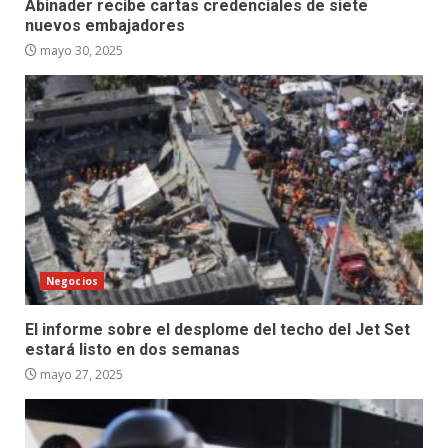
Abinader recibe cartas credenciales de siete
nuevos embajadores
mayo 30, 2025
Negocios
El informe sobre el desplome del techo del Jet Set
estará listo en dos semanas
mayo 27, 2025