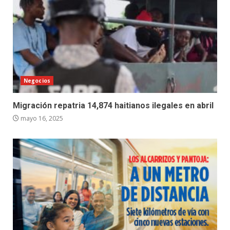
Negocios
Migración repatria 14,874 haitianos ilegales en abril
mayo 16, 2025